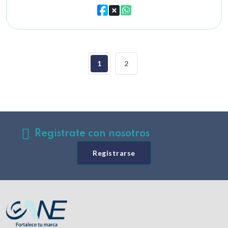
1
2
Registrate con nosotros
Registrarse