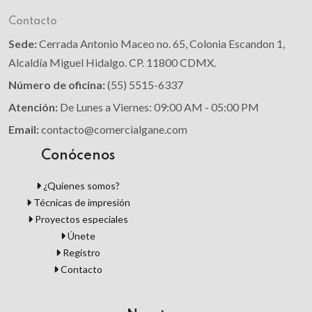
Contacto
Sede:
Cerrada Antonio Maceo no. 65, Colonia Escandon 1,
Alcaldía Miguel Hidalgo. CP. 11800 CDMX.
Número de oficina:
(55) 5515-6337
Atención:
De Lunes a Viernes: 09:00 AM - 05:00 PM
Email:
contacto@comercialgane.com
Conócenos
¿Quienes somos?
Técnicas de impresión
Proyectos especiales
Únete
Registro
Contacto