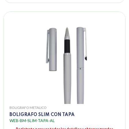
BOLIGRAFO METALICO
BOLIGRAFO SLIM CON TAPA
WEB-BM-SLIM-TAPA-AL