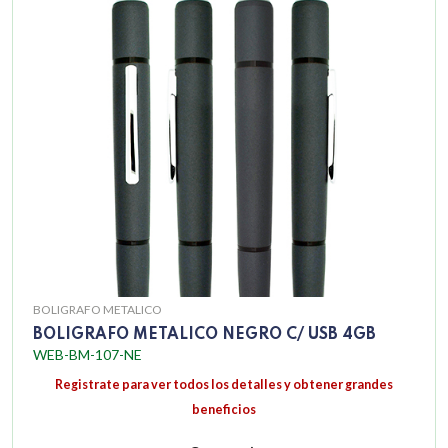
BOLIGRAFO METALICO
BOLIGRAFO METALICO NEGRO C/ USB 4GB
WEB-BM-107-NE
Registrate para ver todos los detalles y obtener grandes
beneficios