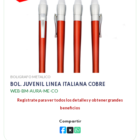
BOLIGRAFO METALICO
BOL. JUVENIL LINEA ITALIANA COBRE
WEB-BM-AURA-ME-CO
Registrate para ver todos los detalles y obtener grandes
beneficios
Compartir