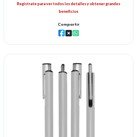
Registrate para ver todos los detalles y obtener grandes
beneficios
Compartir