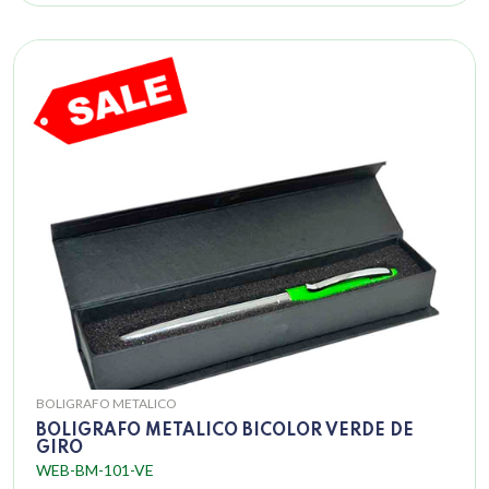
BOLIGRAFO METALICO
BOLIGRAFO METALICO BICOLOR VERDE DE
GIRO
WEB-BM-101-VE