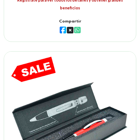
Registrate para ver todos los detalles y obtener grandes
beneficios
Compartir