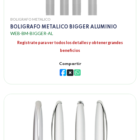
BOLIGRAFO METALICO
BOLIGRAFO METALICO BIGGER ALUMINIO
WEB-BM-BIGGER-AL
Registrate para ver todos los detalles y obtener grandes
beneficios
Compartir