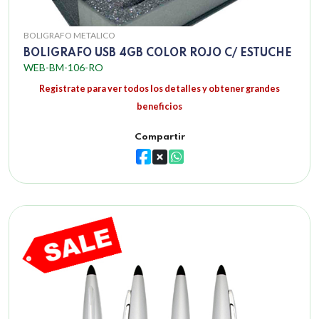
BOLIGRAFO METALICO
BOLIGRAFO USB 4GB COLOR ROJO C/ ESTUCHE
WEB-BM-106-RO
Registrate para ver todos los detalles y obtener grandes
beneficios
Compartir