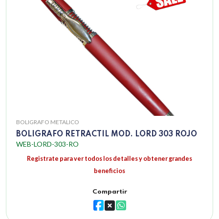
BOLIGRAFO METALICO
BOLIGRAFO RETRACTIL MOD. LORD 303 ROJO
WEB-LORD-303-RO
Registrate para ver todos los detalles y obtener grandes
beneficios
Compartir