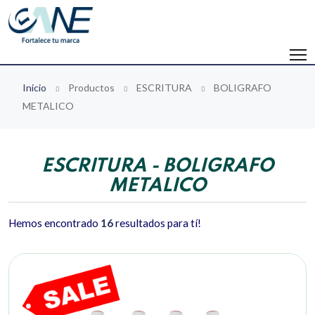
Inicio
Productos
ESCRITURA
BOLIGRAFO
METALICO
ESCRITURA - BOLIGRAFO
METALICO
Hemos encontrado
16
resultados para tí!