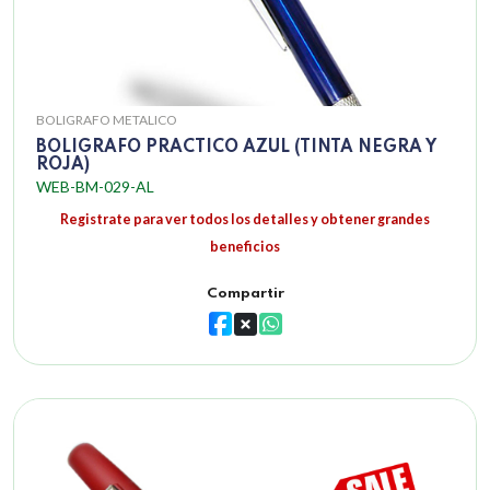
BOLIGRAFO METALICO
BOLIGRAFO PRACTICO AZUL (TINTA NEGRA Y
ROJA)
WEB-BM-029-AL
Registrate para ver todos los detalles y obtener grandes
beneficios
Compartir