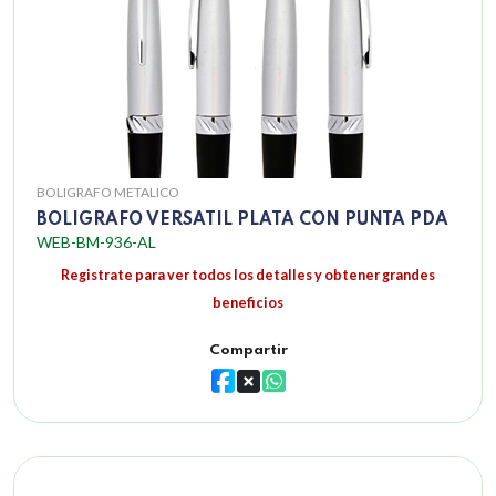
BOLIGRAFO METALICO
BOLIGRAFO VERSATIL PLATA CON PUNTA PDA
WEB-BM-936-AL
Registrate para ver todos los detalles y obtener grandes
beneficios
Compartir