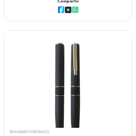
Compartir
BOLIGRAFO METALICO