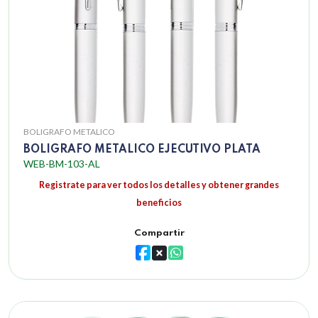
BOLIGRAFO METALICO
BOLIGRAFO METALICO EJECUTIVO PLATA
WEB-BM-103-AL
Registrate para ver todos los detalles y obtener grandes
beneficios
Compartir