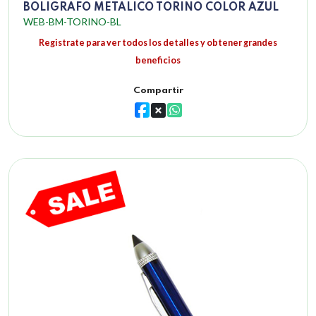
BOLIGRAFO METALICO TORINO COLOR AZUL
WEB-BM-TORINO-BL
Registrate para ver todos los detalles y obtener grandes
beneficios
Compartir