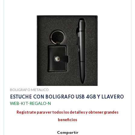
BOLIGRAFO METALICO
ESTUCHE CON BOLIGRAFO USB 4GB Y LLAVERO
WEB-KIT-REGALO-N
Registrate para ver todos los detalles y obtener grandes
beneficios
Compartir