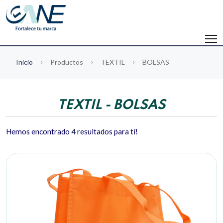
Inicio
Productos
TEXTIL
BOLSAS
TEXTIL - BOLSAS
Hemos encontrado
4
resultados para tí!