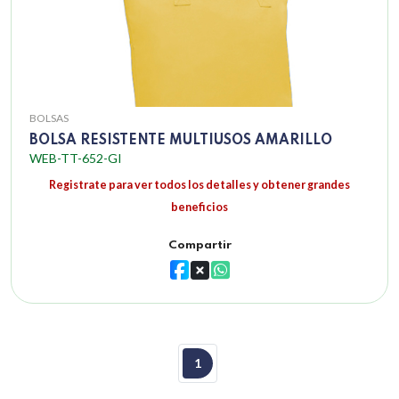
BOLSAS
BOLSA RESISTENTE MULTIUSOS AMARILLO
WEB-TT-652-GI
Registrate para ver todos los detalles y obtener grandes
beneficios
Compartir
1