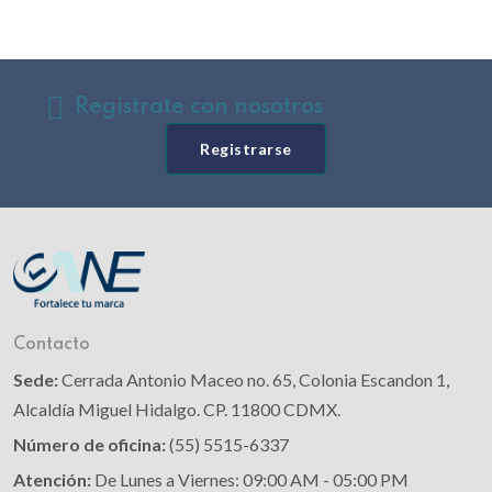
Registrate con nosotros
Registrarse
Contacto
Sede:
Cerrada Antonio Maceo no. 65, Colonia Escandon 1,
Alcaldía Miguel Hidalgo. CP. 11800 CDMX.
Número de oficina:
(55) 5515-6337
Atención:
De Lunes a Viernes: 09:00 AM - 05:00 PM