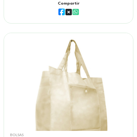
Compartir
BOLSAS