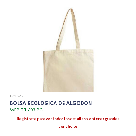
BOLSAS
BOLSA ECOLOGICA DE ALGODON
WEB-TT-603-BG
Registrate para ver todos los detalles y obtener grandes
beneficios