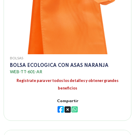
BOLSAS
BOLSA ECOLOGICA CON ASAS NARANJA
WEB-TT-601-AR
Registrate para ver todos los detalles y obtener grandes
beneficios
Compartir