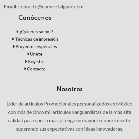
Email:
contacto@comercialgane.com
Conócenos
¿Quienes somos?
Técnicas de impresión
Proyectos especiales
Únete
Registro
Contacto
Nosotros
Líder de artículos Promocionales personalizados en México
con más de cinco mil artículos vanguardistas de la más alta
calidad para que su marca tenga un mayor reconocimiento,
superando sus expectativas con ideas innovadoras.