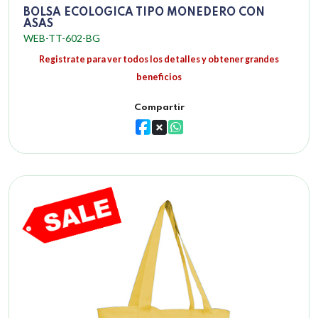
BOLSA ECOLOGICA TIPO MONEDERO CON
ASAS
WEB-TT-602-BG
Registrate para ver todos los detalles y obtener grandes
beneficios
Compartir