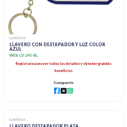
LLAVEROS
LLAVERO CON DESTAPADOR Y LUZ COLOR
AZUL
WEB-LV-245-BL
Registrate para ver todos los detalles y obtener grandes
beneficios
Compartir
LLAVEROS
LLAVERO DESTAPADOR PLATA