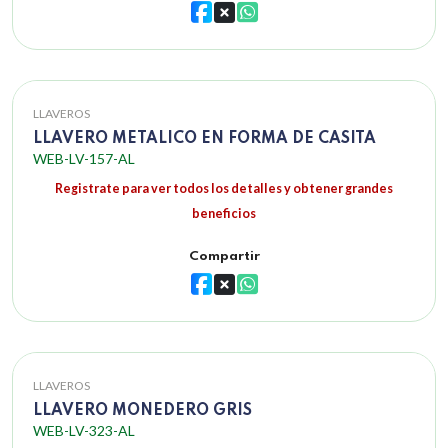
LLAVEROS
LLAVERO METALICO EN FORMA DE CASITA
WEB-LV-157-AL
Registrate para ver todos los detalles y obtener grandes
beneficios
Compartir
LLAVEROS
LLAVERO MONEDERO GRIS
WEB-LV-323-AL