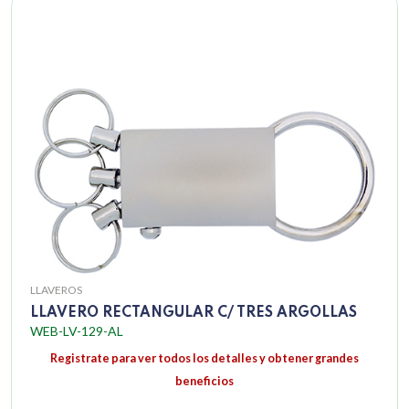
LLAVEROS
LLAVERO RECTANGULAR C/ TRES ARGOLLAS
WEB-LV-129-AL
Registrate para ver todos los detalles y obtener grandes
beneficios