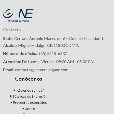
Contacto
Sede:
Cerrada Antonio Maceo no. 65, Colonia Escandon 1,
Alcaldía Miguel Hidalgo. CP. 11800 CDMX.
Número de oficina:
(55) 5515-6337
Atención:
De Lunes a Viernes: 09:00 AM - 05:00 PM
Email:
contacto@comercialgane.com
Conócenos
¿Quienes somos?
Técnicas de impresión
Proyectos especiales
Únete