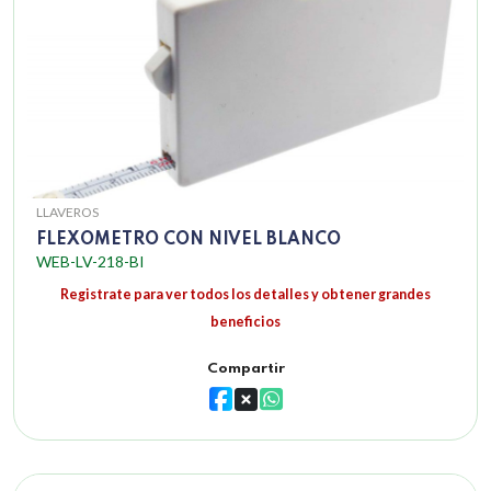
LLAVEROS
FLEXOMETRO CON NIVEL BLANCO
WEB-LV-218-BI
Registrate para ver todos los detalles y obtener grandes
beneficios
Compartir