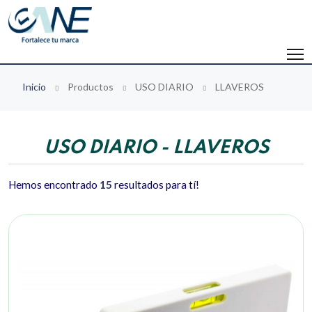
Inicio
Productos
USO DIARIO
LLAVEROS
USO DIARIO - LLAVEROS
Hemos encontrado
15
resultados para tí!