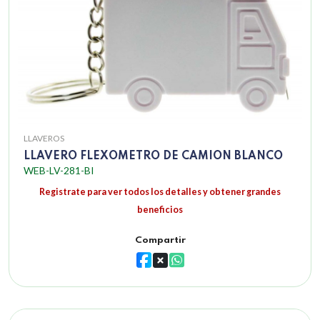
LLAVEROS
LLAVERO FLEXOMETRO DE CAMION BLANCO
WEB-LV-281-BI
Registrate para ver todos los detalles y obtener grandes
beneficios
Compartir