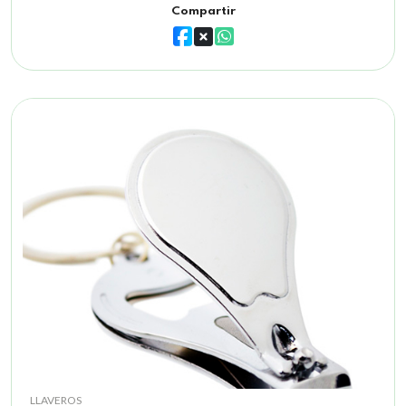
Compartir
LLAVEROS