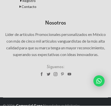
Registro
Contacto
Nosotros
Líder de artículos Promocionales personalizados en México
con más de cinco mil artículos vanguardistas de la más alta
calidad para que su marca tenga un mayor reconocimiento,
superando sus expectativas con ideas innovadoras.
Síguenos:
© 2026,
Comercial Gane
Novedades publicitarias