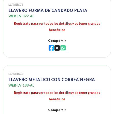
LLAVEROS
LLAVERO FORMA DE CANDADO PLATA
WEB-LV-322-AL
Registrate para ver todos los detalles y obtener grandes
beneficios
Compartir
LLAVEROS
LLAVERO METALICO CON CORREA NEGRA
WEB-LV-188-AL
Registrate para ver todos los detalles y obtener grandes
beneficios
Compartir