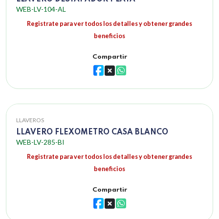
WEB-LV-104-AL
Registrate para ver todos los detalles y obtener grandes
beneficios
Compartir
LLAVEROS
LLAVERO FLEXOMETRO CASA BLANCO
WEB-LV-285-BI
Registrate para ver todos los detalles y obtener grandes
beneficios
Compartir