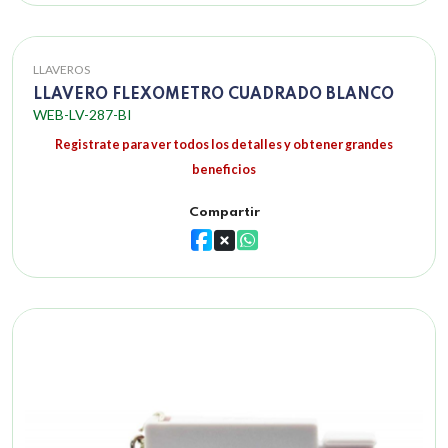
LLAVEROS
LLAVERO FLEXOMETRO CUADRADO BLANCO
WEB-LV-287-BI
Registrate para ver todos los detalles y obtener grandes
beneficios
Compartir