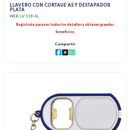
LLAVERO CON CORTAUE‘AS Y DESTAPADOR
PLATA
WEB-LV-118-AL
Registrate para ver todos los detalles y obtener grandes
beneficios
Compartir