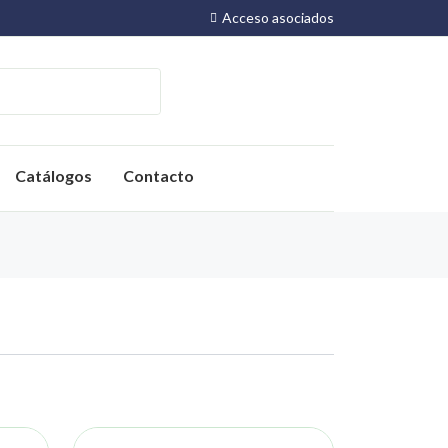
Acceso asociados
Catálogos
Contacto