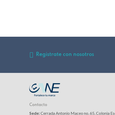
Registrate con nosotros
Contacto
Sede:
Cerrada Antonio Maceo no. 65, Colonia Es