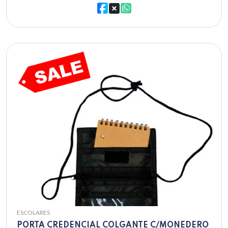
ESCOLARES
PORTA CREDENCIAL COLGANTE C/MONEDERO