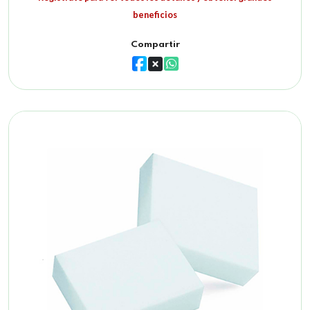
beneficios
Compartir