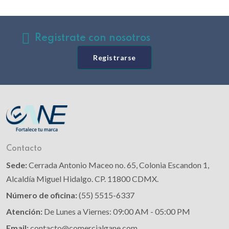
Registrate con nosotros
Registrarse
Contacto
Sede:
Cerrada Antonio Maceo no. 65, Colonia Escandon 1,
Alcaldía Miguel Hidalgo. CP. 11800 CDMX.
Número de oficina:
(55) 5515-6337
Atención:
De Lunes a Viernes: 09:00 AM - 05:00 PM
Email:
contacto@comercialgane.com