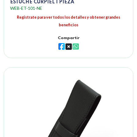
ESTUCHE CURPIEL 1 PIEZA
WEB-ET-101-NE
Registrate para ver todos los detalles y obtener grandes
beneficios
Compartir