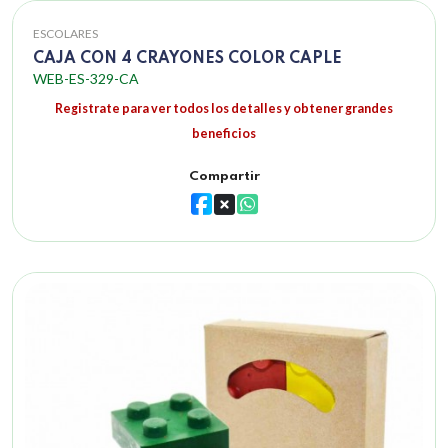
ESCOLARES
CAJA CON 4 CRAYONES COLOR CAPLE
WEB-ES-329-CA
Registrate para ver todos los detalles y obtener grandes
beneficios
Compartir