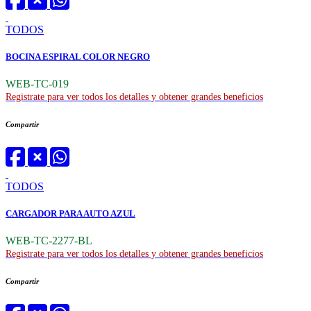
TODOS
BOCINA ESPIRAL COLOR NEGRO
WEB-TC-019
Registrate para ver todos los detalles y obtener grandes beneficios
Compartir
TODOS
CARGADOR PARA AUTO AZUL
WEB-TC-2277-BL
Registrate para ver todos los detalles y obtener grandes beneficios
Compartir