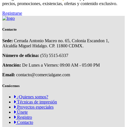
precios, promociones, existencias, ofertas y contenido exclusivo.
Registrarse
Contacto
Sede:
Cerrada Antonio Maceo no. 65, Colonia Escandon 1,
Alcaldía Miguel Hidalgo. CP. 11800 CDMX.
Número de oficina:
(55) 5515-6337
Atención:
De Lunes a Viernes: 09:00 AM - 05:00 PM
Email:
contacto@comercialgane.com
Conócenos
¿Quienes somos?
Técnicas de impresión
Proyectos especiales
Únete
Registro
Contacto