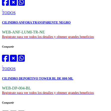
TODOS
CILINDRO ANFORA TRANSPARENTE NEGRO
WEB-ANF-LUMI-TR-NE
Registrate para ver todos los detalles y obtener grandes beneficios
Compartir
TODOS
CILINDRO DEPORTIVO TOWER BL DE 800 ML
WEB-DP-004-BL
Registrate para ver todos los detalles y obtener grandes beneficios
Compartir