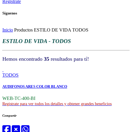
Registrate
Síguenos
Inicio
Productos
ESTILO DE VIDA
TODOS
ESTILO DE VIDA - TODOS
Hemos encontrado
35
resultados para tí!
TODOS
AUDIFONOS ARES COLOR BLANCO
WEB-TC-400-BI
Registrate para ver todos los detalles y obtener grandes beneficios
Compartir