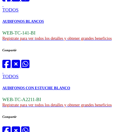
TODOS
AUDIFONOS BLANCOS
WEB-TC-141-BI
Registrate para ver todos los detalles y obtener grandes beneficios
Compartir
TODOS
AUDIFONOS CON ESTUCHE BLANCO
WEB-TC-A2211-BI
Registrate para ver todos los detalles y obtener grandes beneficios
Compartir