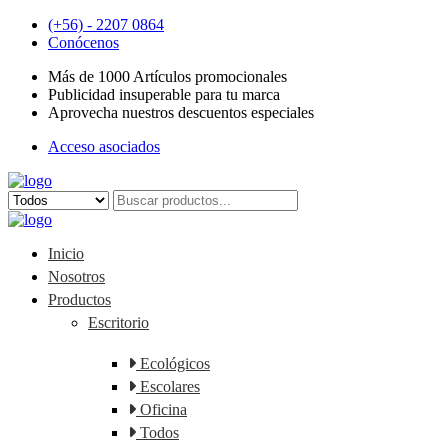
(+56) - 2207 0864
Conócenos
Más de 1000 Artículos promocionales
Publicidad insuperable para tu marca
Aprovecha nuestros descuentos especiales
Acceso asociados
Inicio
Nosotros
Productos
Escritorio
Ecológicos
Escolares
Oficina
Todos