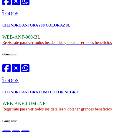
TODOS
CILINDRO ANFORA 900 COLOR AZUL
WEB-ANF-900-BL
Registrate para ver todos los detalles y obtener grandes beneficios
Compartir
TODOS
CILINDRO ANFORA LUMI COLOR NEGRO
WEB-ANF-LUMI-NE
Registrate para ver todos los detalles y obtener grandes beneficios
Compartir