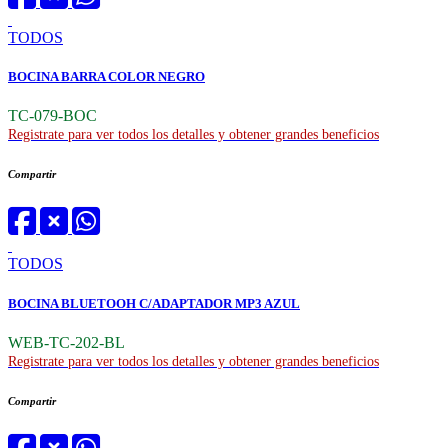
TODOS
BOCINA BARRA COLOR NEGRO
TC-079-BOC
Registrate para ver todos los detalles y obtener grandes beneficios
Compartir
TODOS
BOCINA BLUETOOH C/ADAPTADOR MP3 AZUL
WEB-TC-202-BL
Registrate para ver todos los detalles y obtener grandes beneficios
Compartir