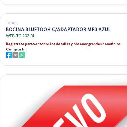
TODOS
BOCINA BLUETOOH C/ADAPTADOR MP3 AZUL
WEB-TC-202-BL
Registrate para ver todos los detalles y obtener grandes beneficios
Compartir