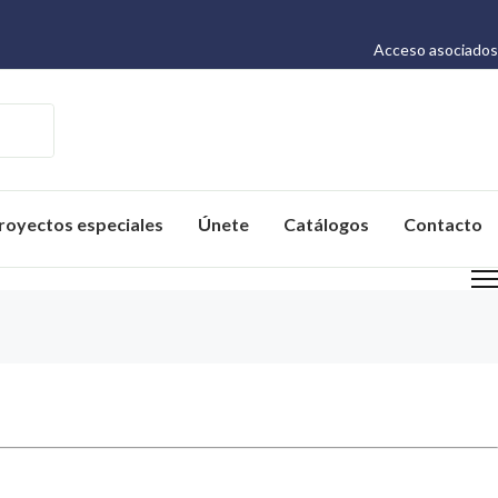
Acceso asociados
royectos especiales
Únete
Catálogos
Contacto