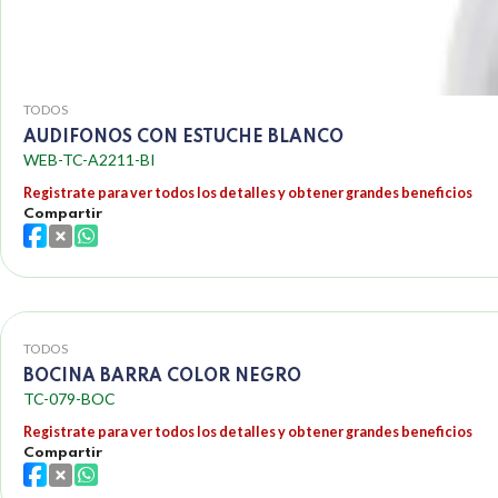
TODOS
AUDIFONOS CON ESTUCHE BLANCO
WEB-TC-A2211-BI
Registrate para ver todos los detalles y obtener grandes beneficios
Compartir
TODOS
BOCINA BARRA COLOR NEGRO
TC-079-BOC
Registrate para ver todos los detalles y obtener grandes beneficios
Compartir