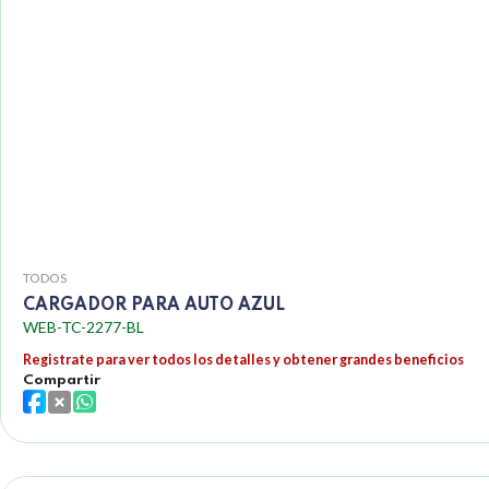
TODOS
CARGADOR PARA AUTO AZUL
WEB-TC-2277-BL
Registrate para ver todos los detalles y obtener grandes beneficios
Compartir