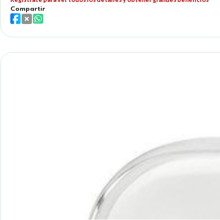
Compartir