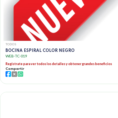
TODOS
BOCINA ESPIRAL COLOR NEGRO
WEB-TC-019
Registrate para ver todos los detalles y obtener grandes beneficios
Compartir