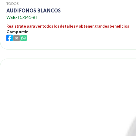
TODOS
AUDIFONOS BLANCOS
WEB-TC-141-BI
Registrate para ver todos los detalles y obtener grandes beneficios
Compartir