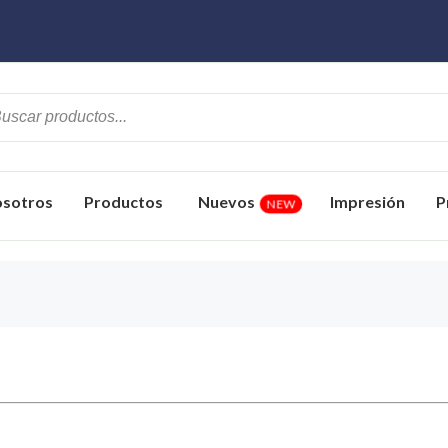
sotros
Productos
Nuevos
Impresión
P
NEW