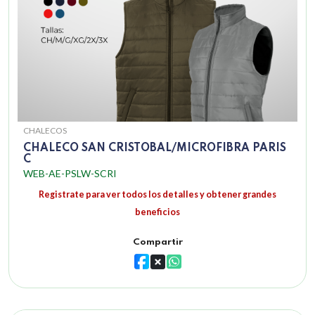
CHALECOS
CHALECO SAN CRISTOBAL/MICROFIBRA PARIS
C
WEB-AE-PSLW-SCRI
Registrate para ver todos los detalles y obtener grandes
beneficios
Compartir