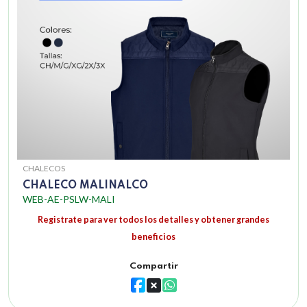
CHALECOS
CHALECO MALINALCO
WEB-AE-PSLW-MALI
Registrate para ver todos los detalles y obtener grandes
beneficios
Compartir