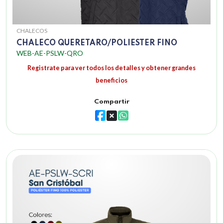
CHALECOS
CHALECO QUERETARO/POLIESTER FINO
WEB-AE-PSLW-QRO
Registrate para ver todos los detalles y obtener grandes
beneficios
Compartir