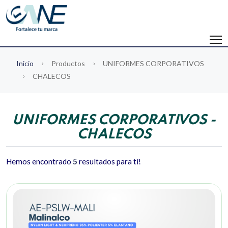
Inicio
Productos
UNIFORMES CORPORATIVOS
CHALECOS
UNIFORMES CORPORATIVOS -
CHALECOS
Hemos encontrado
5
resultados para tí!