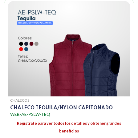
CHALECOS
CHALECO TEQUILA/NYLON CAPITONADO
WEB-AE-PSLW-TEQ
Registrate para ver todos los detalles y obtener grandes
beneficios