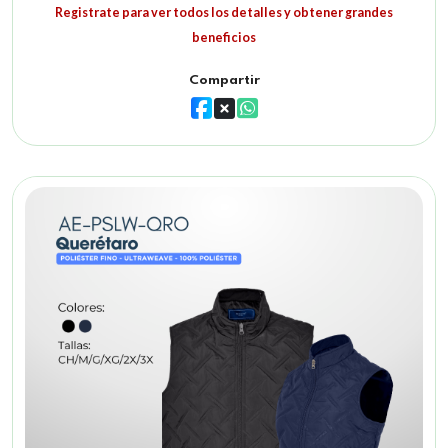
Registrate para ver todos los detalles y obtener grandes
beneficios
Compartir