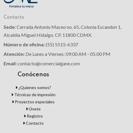
Contacto
Sede:
Cerrada Antonio Maceo no. 65, Colonia Escandon 1,
Alcaldía Miguel Hidalgo. CP. 11800 CDMX.
Número de oficina:
(55) 5515-6337
Atención:
De Lunes a Viernes: 09:00 AM - 05:00 PM
Email:
contacto@comercialgane.com
Conócenos
¿Quienes somos?
Técnicas de impresión
Proyectos especiales
Únete
Registro
Contacto