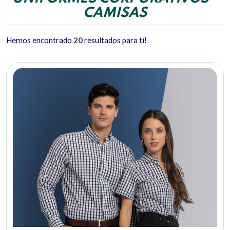
CAMISAS
Hemos encontrado
20
resultados para tí!