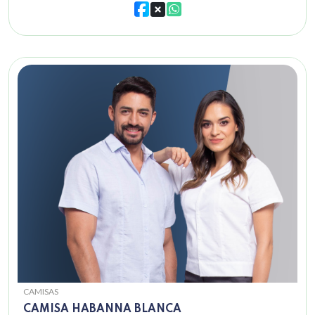
CAMISAS
CAMISA HABANNA BLANCA