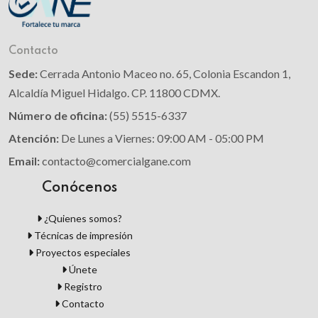
Contacto
Sede:
Cerrada Antonio Maceo no. 65, Colonia Escandon 1,
Alcaldía Miguel Hidalgo. CP. 11800 CDMX.
Número de oficina:
(55) 5515-6337
Atención:
De Lunes a Viernes: 09:00 AM - 05:00 PM
Email:
contacto@comercialgane.com
Conócenos
¿Quienes somos?
Técnicas de impresión
Proyectos especiales
Únete
Registro
Contacto