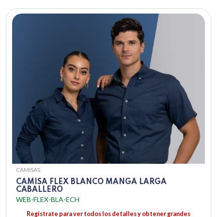
CAMISAS
CAMISA FLEX BLANCO MANGA LARGA
CABALLERO
WEB-FLEX-BLA-ECH
Registrate para ver todos los detalles y obtener grandes