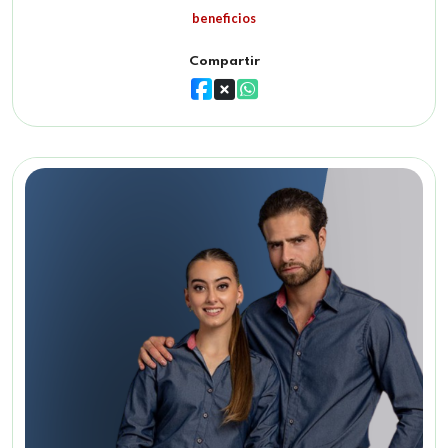
beneficios
Compartir