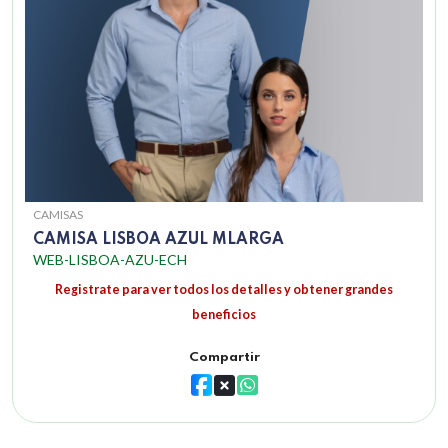
CAMISAS
CAMISA LISBOA AZUL MLARGA
WEB-LISBOA-AZU-ECH
Registrate para ver todos los detalles y obtener grandes
beneficios
Compartir