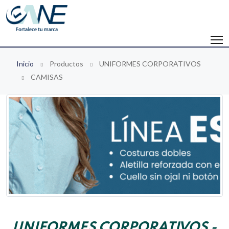
Inicio
Productos
UNIFORMES CORPORATIVOS
CAMISAS
UNIFORMES CORPORATIVOS -