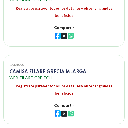
Registrate para ver todos los detalles y obtener grandes
beneficios
Compartir
CAMISAS
CAMISA FILARE GRECIA MLARGA
WEB-FILARE-GRE-ECH
Registrate para ver todos los detalles y obtener grandes
beneficios
Compartir