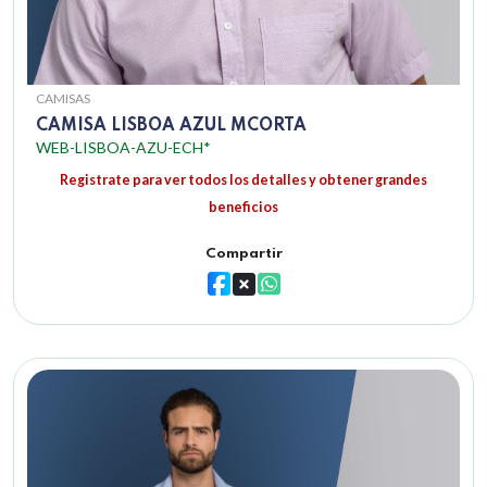
CAMISAS
CAMISA LISBOA AZUL MCORTA
WEB-LISBOA-AZU-ECH*
Registrate para ver todos los detalles y obtener grandes
beneficios
Compartir