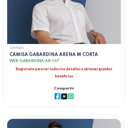
CAMISAS
CAMISA GABARDINA ARENA M CORTA
WEB-GABARDINA-AR-CH*
Registrate para ver todos los detalles y obtener grandes
beneficios
Compartir