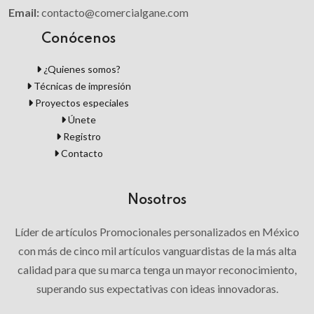
Email:
contacto@comercialgane.com
Conócenos
¿Quienes somos?
Técnicas de impresión
Proyectos especiales
Únete
Registro
Contacto
Nosotros
Líder de artículos Promocionales personalizados en México
con más de cinco mil artículos vanguardistas de la más alta
calidad para que su marca tenga un mayor reconocimiento,
superando sus expectativas con ideas innovadoras.