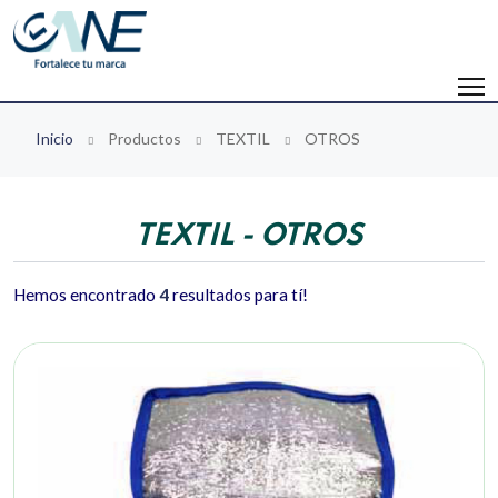
Inicio
Productos
TEXTIL
OTROS
TEXTIL - OTROS
Hemos encontrado
4
resultados para tí!