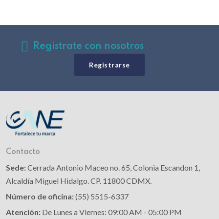
Registrate con nosotros
Registrarse
Contacto
Sede:
Cerrada Antonio Maceo no. 65, Colonia Escandon 1,
Alcaldía Miguel Hidalgo. CP. 11800 CDMX.
Número de oficina:
(55) 5515-6337
Atención:
De Lunes a Viernes: 09:00 AM - 05:00 PM