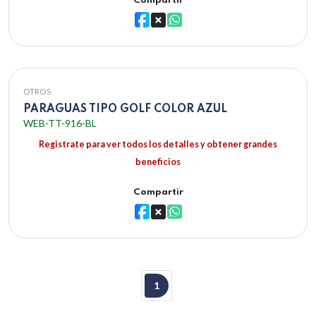
Compartir
OTROS
PARAGUAS TIPO GOLF COLOR AZUL
WEB-TT-916-BL
Registrate para ver todos los detalles y obtener grandes
beneficios
Compartir
1