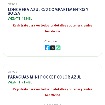
OTROS
LONCHERA AZUL C/2 COMPARTIMENTOS Y
BOLSA
WEB-TT-483-BL
Registrate para ver todos los detalles y obtener grandes
beneficios
Compartir
OTROS
PARAGUAS MINI POCKET COLOR AZUL
WEB-TT-917-BL
Registrate para ver todos los detalles y obtener grandes
beneficios