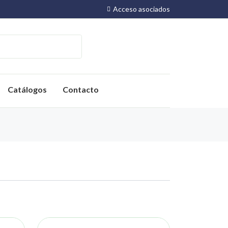
Acceso asociados
Catálogos
Contacto