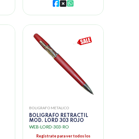
BOLIGRAFO METALICO
BOLIGRAFO RETRACTIL
MOD. LORD 303 ROJO
WEB-LORD-303-RO
Registrate para ver todos los