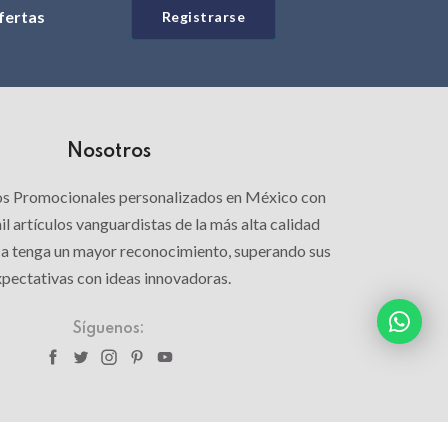
ofertas
Registrarse
Nosotros
los Promocionales personalizados en México con
l artículos vanguardistas de la más alta calidad
ca tenga un mayor reconocimiento, superando sus
pectativas con ideas innovadoras.
Síguenos: