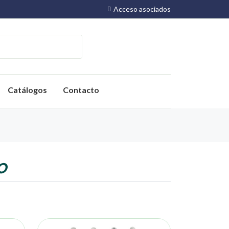
Acceso asociados
Catálogos
Contacto
O