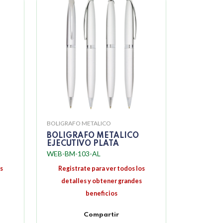
BOLIGRAFO METALICO
BOLIGRAFO METALICO
EJECUTIVO PLATA
WEB-BM-103-AL
s
Registrate para ver todos los
detalles y obtener grandes
beneficios
Compartir