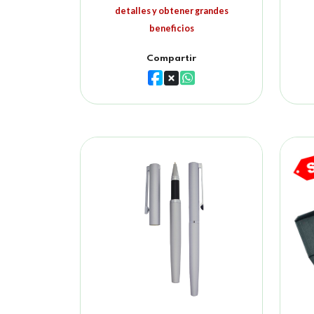
detalles y obtener grandes
beneficios
Compartir