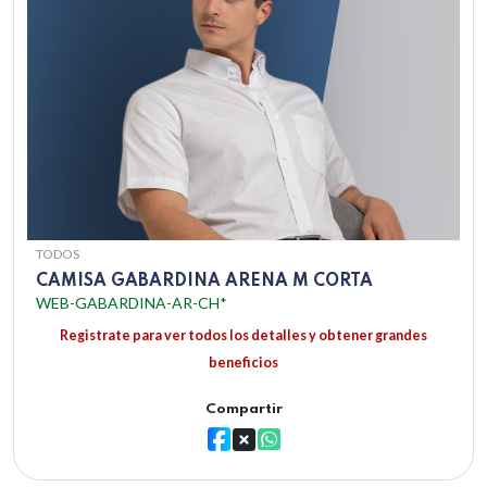
TODOS
CAMISA GABARDINA ARENA M CORTA
WEB-GABARDINA-AR-CH*
Registrate para ver todos los detalles y obtener grandes
beneficios
Compartir