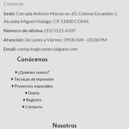
Contacto
Sede:
Cerrada Antonio Maceo no. 65, Colonia Escandon 1,
Alcaldía Miguel Hidalgo. CP. 11800 CDMX.
Número de oficina:
(55) 5515-6337
Atención:
De Lunes a Viernes: 09:00 AM - 05:00 PM
Email:
contacto@comercialgane.com
Conócenos
¿Quienes somos?
Técnicas de impresión
Proyectos especiales
Únete
Registro
Contacto
Nosotros