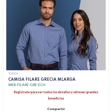
TODOS
CAMISA FILARE GRECIA MLARGA
WEB-FILARE-GRE-ECH
Registrate para ver todos los detalles y obtener grandes
beneficios
Compartir