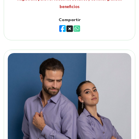
beneficios
Compartir