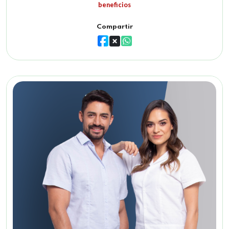
beneficios
Compartir