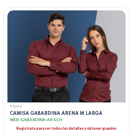
TODOS
CAMISA GABARDINA ARENA M LARGA
WEB-GABARDINA-AR-ECH
Registrate para ver todos los detalles y obtener grandes