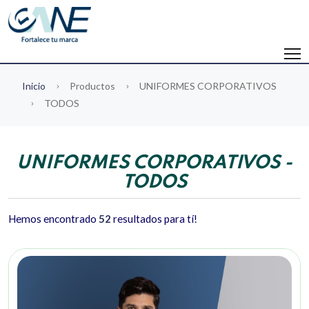
Inicio
Productos
UNIFORMES CORPORATIVOS
TODOS
UNIFORMES CORPORATIVOS -
TODOS
Hemos encontrado
52
resultados para tí!