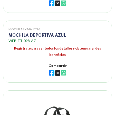
MOCHILAS Y MALETAS
MOCHILA DEPORTIVA AZUL
WEB-TT-098-AZ
Registrate para ver todos los detalles y obtener grandes
beneficios
Compartir