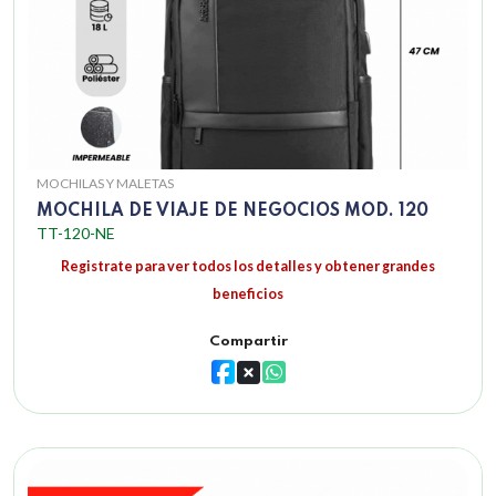
MOCHILAS Y MALETAS
MOCHILA DE VIAJE DE NEGOCIOS MOD. 120
TT-120-NE
Registrate para ver todos los detalles y obtener grandes
beneficios
Compartir