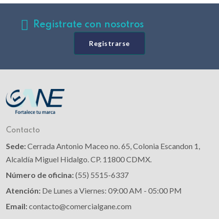
Registrate con nosotros
Registrarse
Contacto
Sede:
Cerrada Antonio Maceo no. 65, Colonia Escandon 1,
Alcaldía Miguel Hidalgo. CP. 11800 CDMX.
Número de oficina:
(55) 5515-6337
Atención:
De Lunes a Viernes: 09:00 AM - 05:00 PM
Email:
contacto@comercialgane.com