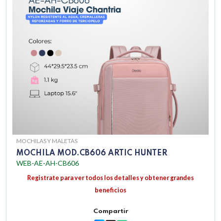
MOCHILAS Y MALETAS
MOCHILA MOD.CB606 ARTIC HUNTER
WEB-AE-AH-CB606
Registrate para ver todos los detalles y obtener grandes
beneficios
Compartir