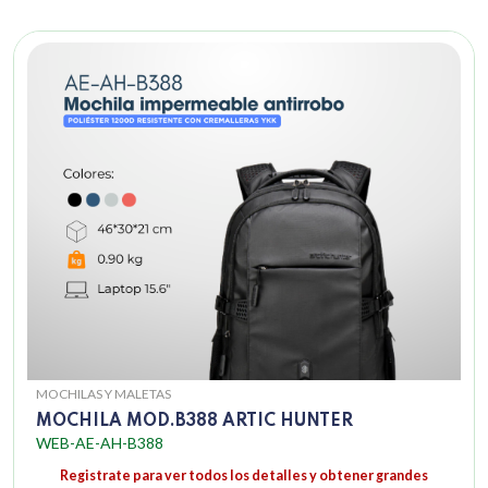
MOCHILAS Y MALETAS
MOCHILA MOD.B388 ARTIC HUNTER
WEB-AE-AH-B388
Registrate para ver todos los detalles y obtener grandes