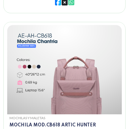
MOCHILAS Y MALETAS
MOCHILA MOD.CB618 ARTIC HUNTER