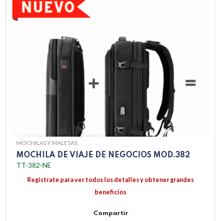
MOCHILAS Y MALETAS
MOCHILA DE VIAJE DE NEGOCIOS MOD.382
TT-382-NE
Registrate para ver todos los detalles y obtener grandes
beneficios
Compartir