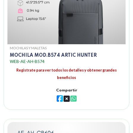
MOCHILAS Y MALETAS
MOCHILA MOD.B574 ARTIC HUNTER
WEB-AE-AH-B574
Registrate para ver todos los detalles y obtener grandes
beneficios
Compartir