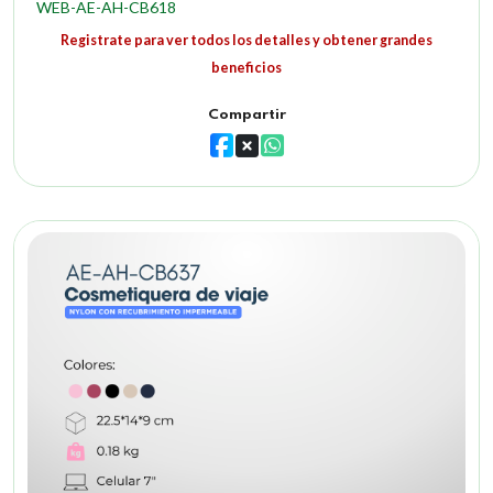
WEB-AE-AH-CB618
Registrate para ver todos los detalles y obtener grandes
beneficios
Compartir