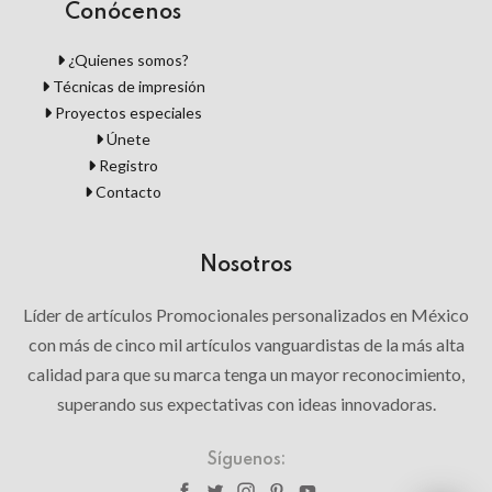
Conócenos
¿Quienes somos?
Técnicas de impresión
Proyectos especiales
Únete
Registro
Contacto
Nosotros
Líder de artículos Promocionales personalizados en México
con más de cinco mil artículos vanguardistas de la más alta
calidad para que su marca tenga un mayor reconocimiento,
superando sus expectativas con ideas innovadoras.
Síguenos: