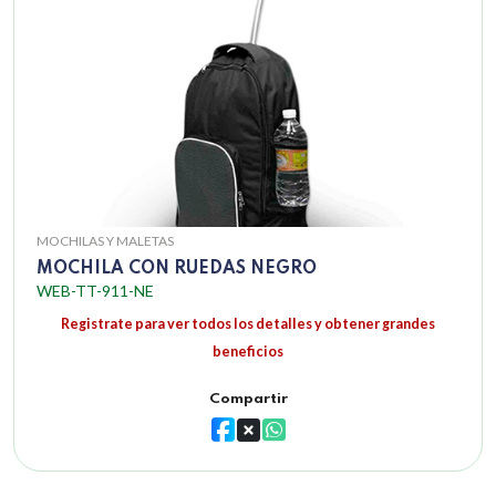
MOCHILAS Y MALETAS
MOCHILA CON RUEDAS NEGRO
WEB-TT-911-NE
Registrate para ver todos los detalles y obtener grandes
beneficios
Compartir