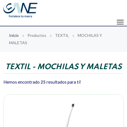
Inicio
Productos
TEXTIL
MOCHILAS Y
MALETAS
TEXTIL - MOCHILAS Y MALETAS
Hemos encontrado
25
resultados para tí!