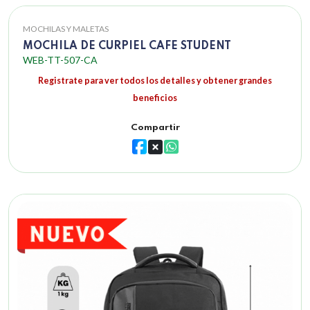
MOCHILAS Y MALETAS
MOCHILA DE CURPIEL CAFE STUDENT
WEB-TT-507-CA
Registrate para ver todos los detalles y obtener grandes
beneficios
Compartir