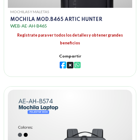
MOCHILAS Y MALETAS
MOCHILA MOD.B465 ARTIC HUNTER
WEB-AE-AH-B465
Registrate para ver todos los detalles y obtener grandes
beneficios
Compartir