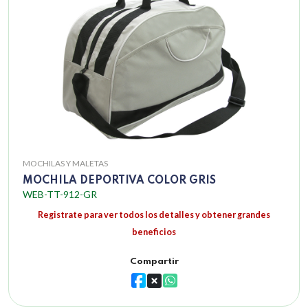
MOCHILAS Y MALETAS
MOCHILA DEPORTIVA COLOR GRIS
WEB-TT-912-GR
Registrate para ver todos los detalles y obtener grandes
beneficios
Compartir