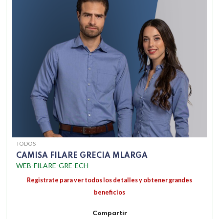
TODOS
CAMISA FILARE GRECIA MLARGA
WEB-FILARE-GRE-ECH
Registrate para ver todos los detalles y obtener grandes
beneficios
Compartir