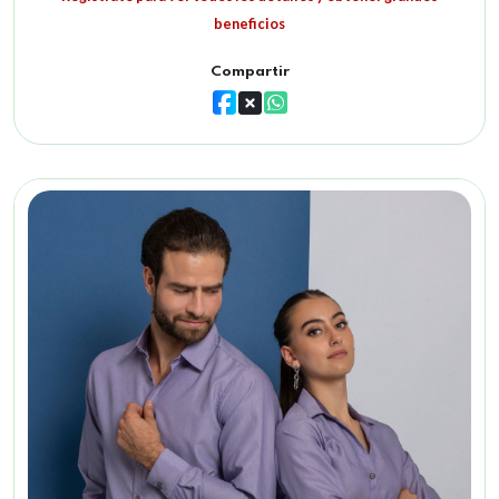
beneficios
Compartir