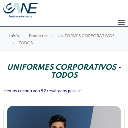
Inicio
Productos
UNIFORMES CORPORATIVOS
TODOS
UNIFORMES CORPORATIVOS -
TODOS
Hemos encontrado
52
resultados para tí!