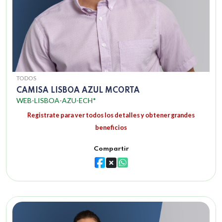
TODOS
CAMISA LISBOA AZUL MCORTA
WEB-LISBOA-AZU-ECH*
Registrate para ver todos los detalles y obtener grandes
beneficios
Compartir