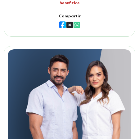
beneficios
Compartir