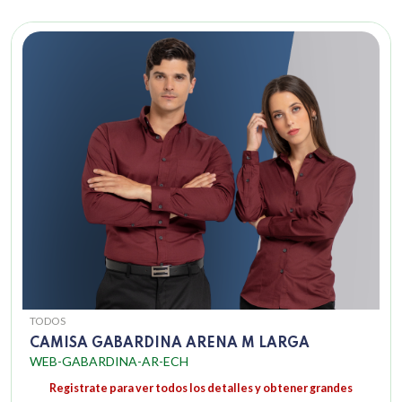
TODOS
CAMISA GABARDINA ARENA M LARGA
WEB-GABARDINA-AR-ECH
Registrate para ver todos los detalles y obtener grandes