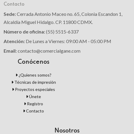
Contacto
Sede:
Cerrada Antonio Maceo no. 65, Colonia Escandon 1,
Alcaldía Miguel Hidalgo. CP. 11800 CDMX.
Número de oficina:
(55) 5515-6337
Atención:
De Lunes a Viernes: 09:00 AM - 05:00 PM
Email:
contacto@comercialgane.com
Conócenos
¿Quienes somos?
Técnicas de impresión
Proyectos especiales
Únete
Registro
Contacto
Nosotros