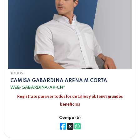
TODOS
CAMISA GABARDINA ARENA M CORTA
WEB-GABARDINA-AR-CH*
Registrate para ver todos los detalles y obtener grandes
beneficios
Compartir