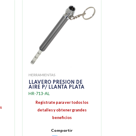
HERRAMIENTAS
LLAVERO PRESION DE
AIRE P/ LLANTA PLATA
HR-713-AL
Registrate para ver todos los
s
detalles y obtener grandes
beneficios
Compartir