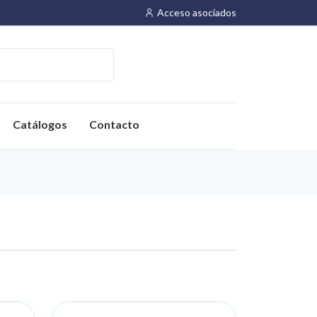
Acceso asociados
Catálogos
Contacto