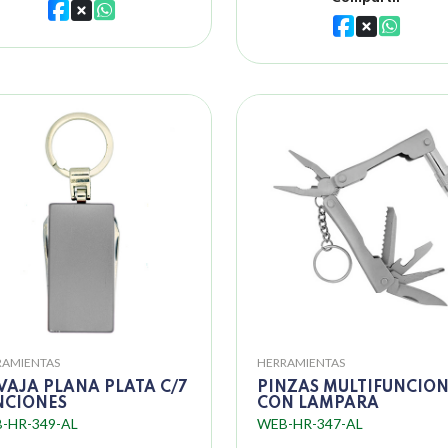
RAMIENTAS
HERRAMIENTAS
VAJA PLANA PLATA C/7
PINZAS MULTIFUNCION
NCIONES
CON LAMPARA
-HR-349-AL
WEB-HR-347-AL