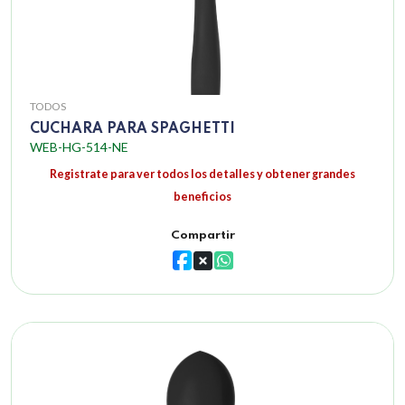
TODOS
CUCHARA PARA SPAGHETTI
WEB-HG-514-NE
Registrate para ver todos los detalles y obtener grandes
beneficios
Compartir