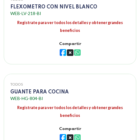
FLEXOMETRO CON NIVEL BLANCO
WEB-LV-218-BI
Registrate para ver todos los detalles y obtener grandes
beneficios
Compartir
TODOS
GUANTE PARA COCINA
WEB-HG-804-BI
Registrate para ver todos los detalles y obtener grandes
beneficios
Compartir