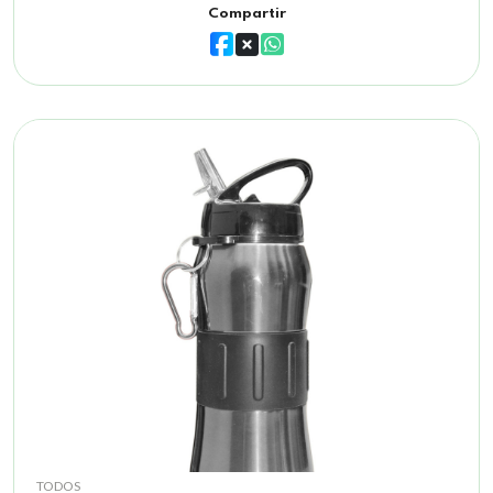
Compartir
TODOS