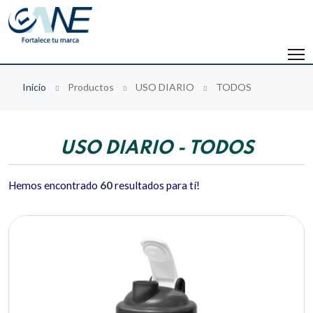
Inicio
Productos
USO DIARIO
TODOS
USO DIARIO - TODOS
Hemos encontrado
60
resultados para tí!