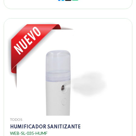
TODOS
HUMIFICADOR SANITIZANTE
WEB-SL-035-HUMF