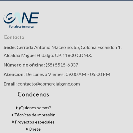
Contacto
Sede:
Cerrada Antonio Maceo no. 65, Colonia Escandon 1,
Alcaldía Miguel Hidalgo. CP. 11800 CDMX.
Número de oficina:
(55) 5515-6337
Atención:
De Lunes a Viernes: 09:00 AM - 05:00 PM
Email:
contacto@comercialgane.com
Conócenos
¿Quienes somos?
Técnicas de impresión
Proyectos especiales
Únete