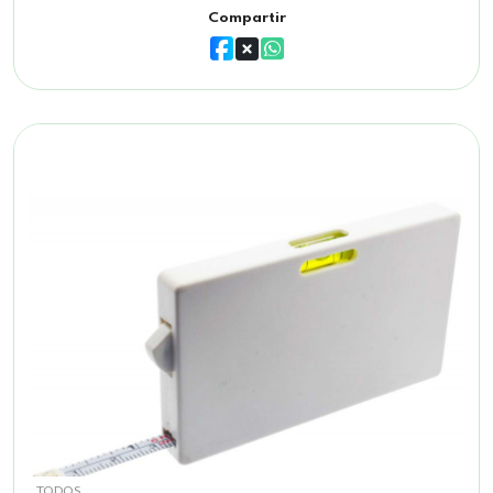
Compartir
TODOS