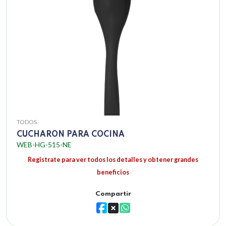
TODOS
CUCHARON PARA COCINA
WEB-HG-515-NE
Registrate para ver todos los detalles y obtener grandes
beneficios
Compartir