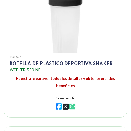
TODOS
BOTELLA DE PLASTICO DEPORTIVA SHAKER
WEB-TR-550-NE
Registrate para ver todos los detalles y obtener grandes
beneficios
Compartir