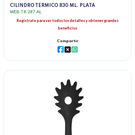
CILINDRO TERMICO 830 ML. PLATA
WEB-TR-287-AL
Registrate para ver todos los detalles y obtener grandes
beneficios
Compartir