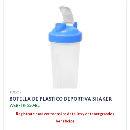
TODOS
BOTELLA DE PLASTICO DEPORTIVA SHAKER
WEB-TR-550-BL
Registrate para ver todos los detalles y obtener grandes
beneficios