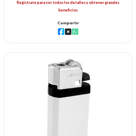
Registrate para ver todos los detalles y obtener grandes
beneficios
Compartir