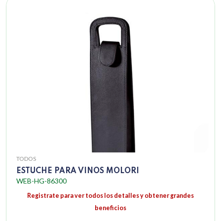
TODOS
ESTUCHE PARA VINOS MOLORI
WEB-HG-86300
Registrate para ver todos los detalles y obtener grandes
beneficios