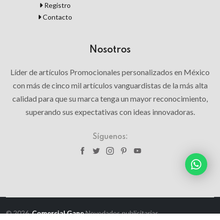
Registro
Contacto
Nosotros
Líder de artículos Promocionales personalizados en México
con más de cinco mil artículos vanguardistas de la más alta
calidad para que su marca tenga un mayor reconocimiento,
superando sus expectativas con ideas innovadoras.
Síguenos:
© 2026,
Comercial Gane
Novedades publicitarias