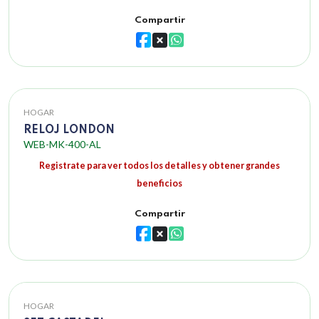
Compartir
HOGAR
RELOJ LONDON
WEB-MK-400-AL
Registrate para ver todos los detalles y obtener grandes
beneficios
Compartir
HOGAR