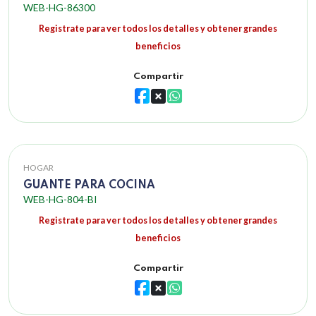
WEB-HG-86300
Registrate para ver todos los detalles y obtener grandes
beneficios
Compartir
HOGAR
GUANTE PARA COCINA
WEB-HG-804-BI
Registrate para ver todos los detalles y obtener grandes
beneficios
Compartir