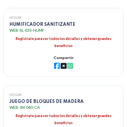
HOGAR
HUMIFICADOR SANITIZANTE
WEB-SL-035-HUMF
Registrate para ver todos los detalles y obtener grandes
beneficios
Compartir
HOGAR
JUEGO DE BLOQUES DE MADERA
WEB-JM-040-CA
Registrate para ver todos los detalles y obtener grandes
beneficios