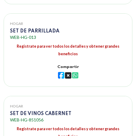
HOGAR
SET DE PARRILLADA
WEB-HG-013
Registrate para ver todos los detalles y obtener grandes
beneficios
Compartir
HOGAR
SET DE VINOS CABERNET
WEB-HG-851056
Registrate para ver todos los detalles y obtener grandes