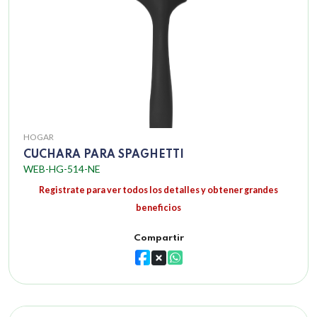
HOGAR
CUCHARA PARA SPAGHETTI
WEB-HG-514-NE
Registrate para ver todos los detalles y obtener grandes
beneficios
Compartir