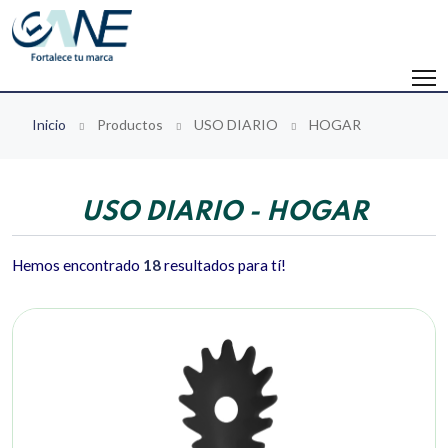
Inicio
Productos
USO DIARIO
HOGAR
USO DIARIO - HOGAR
Hemos encontrado
18
resultados para tí!