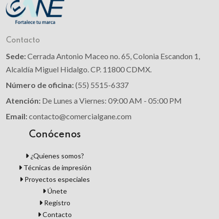
Contacto
Sede:
Cerrada Antonio Maceo no. 65, Colonia Escandon 1,
Alcaldía Miguel Hidalgo. CP. 11800 CDMX.
Número de oficina:
(55) 5515-6337
Atención:
De Lunes a Viernes: 09:00 AM - 05:00 PM
Email:
contacto@comercialgane.com
Conócenos
¿Quienes somos?
Técnicas de impresión
Proyectos especiales
Únete
Registro
Contacto