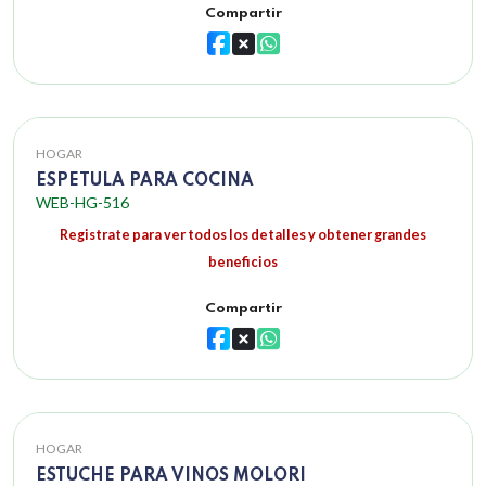
Compartir
HOGAR
ESPETULA PARA COCINA
WEB-HG-516
Registrate para ver todos los detalles y obtener grandes
beneficios
Compartir
HOGAR
ESTUCHE PARA VINOS MOLORI