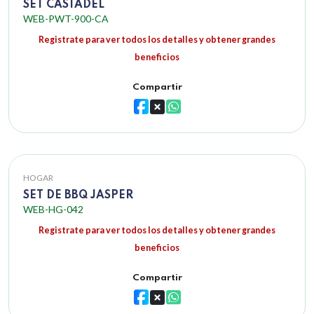
SET CASTADEL
WEB-PWT-900-CA
Registrate para ver todos los detalles y obtener grandes
beneficios
Compartir
HOGAR
SET DE BBQ JASPER
WEB-HG-042
Registrate para ver todos los detalles y obtener grandes
beneficios
Compartir