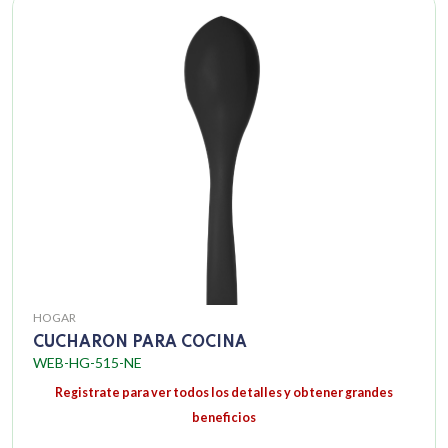
HOGAR
CUCHARON PARA COCINA
WEB-HG-515-NE
Registrate para ver todos los detalles y obtener grandes
beneficios