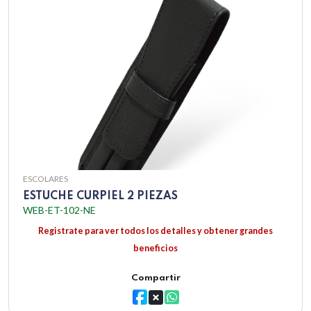
ESCOLARES
ESTUCHE CURPIEL 2 PIEZAS
WEB-ET-102-NE
Registrate para ver todos los detalles y obtener grandes
beneficios
Compartir