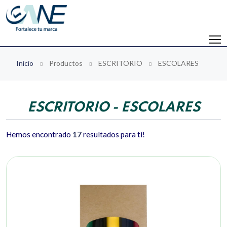
Inicio
Productos
ESCRITORIO
ESCOLARES
ESCRITORIO - ESCOLARES
Hemos encontrado
17
resultados para tí!