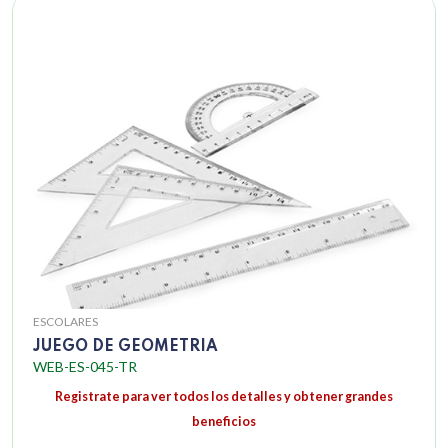
ESCOLARES
JUEGO DE GEOMETRIA
WEB-ES-045-TR
Registrate para ver todos los detalles y obtener grandes
beneficios