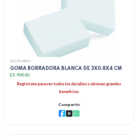
ESCOLARES
GOMA BORRADORA BLANCA DE 3X0.8X4 CM
ES-900-BI
Registrate para ver todos los detalles y obtener grandes
beneficios
Compartir