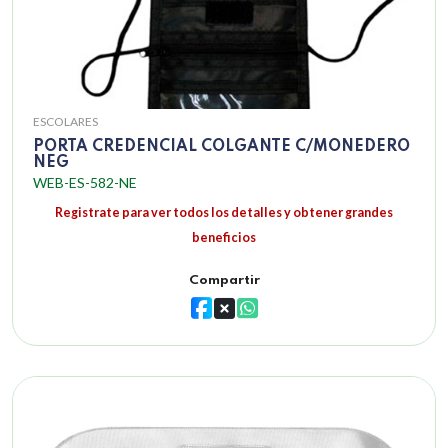
ESCOLARES
PORTA CREDENCIAL COLGANTE C/MONEDERO
NEG
WEB-ES-582-NE
Registrate para ver todos los detalles y obtener grandes
beneficios
Compartir