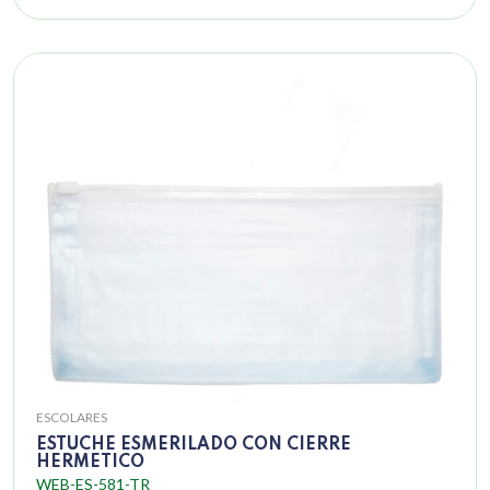
ESCOLARES
ESTUCHE ESMERILADO CON CIERRE
HERMETICO
WEB-ES-581-TR