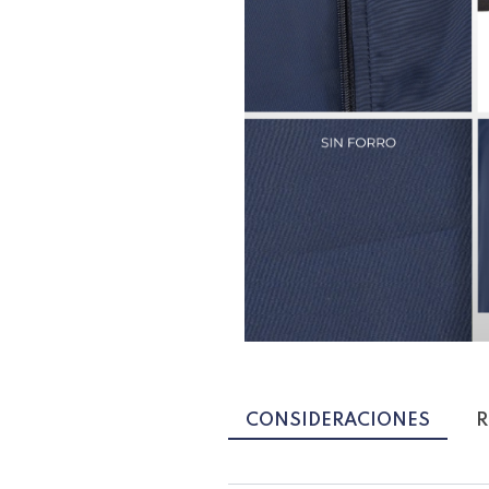
CONSIDERACIONES
R