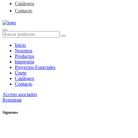
Catálogos
Contacto
Inicio
Nosotros
Productos
Impresión
Proyectos Especiales
Únete
Catálogos
Contacto
Acceso asociados
Registrate
Síguenos