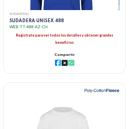
SUDADERAS
SUDADERA UNISEX 488
WEB-TT-488-AZ-CH
Registrate para ver todos los detalles y obtener grandes
beneficios
Compartir