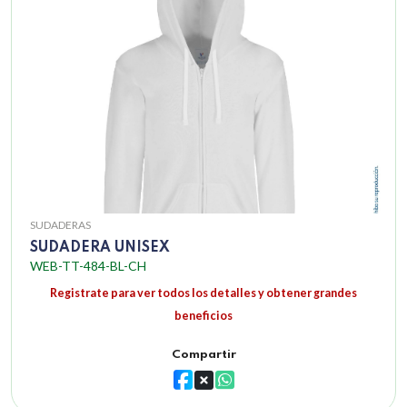
SUDADERAS
SUDADERA UNISEX
WEB-TT-484-BL-CH
Registrate para ver todos los detalles y obtener grandes
beneficios
Compartir