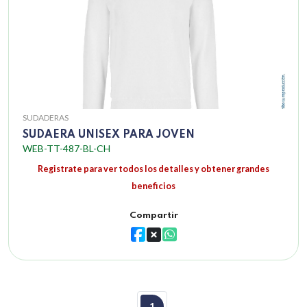
SUDADERAS
SUDAERA UNISEX PARA JOVEN
WEB-TT-487-BL-CH
Registrate para ver todos los detalles y obtener grandes
beneficios
Compartir
1