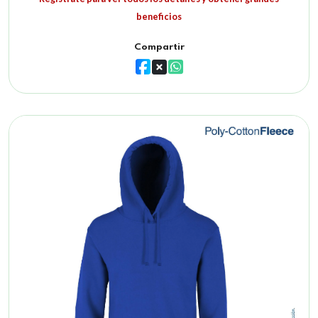
beneficios
Compartir