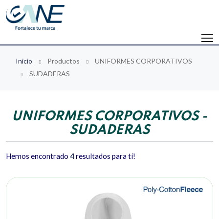
Inicio
Productos
UNIFORMES CORPORATIVOS
SUDADERAS
UNIFORMES CORPORATIVOS -
SUDADERAS
Hemos encontrado
4
resultados para tí!