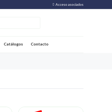
Acceso asociados
Catálogos
Contacto