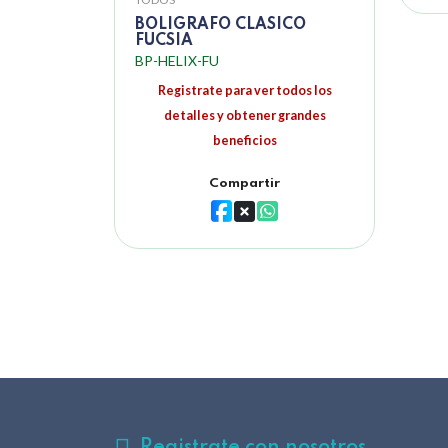
BOLIGRAFO CLASICO
FUCSIA
BP-HELIX-FU
Registrate para ver todos los
detalles y obtener grandes
beneficios
Compartir