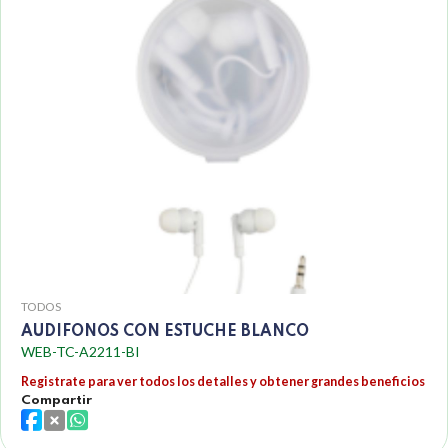
TODOS
AUDIFONOS CON ESTUCHE BLANCO
WEB-TC-A2211-BI
Registrate para ver todos los detalles y obtener grandes beneficios
Compartir