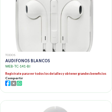
TODOS
AUDIFONOS BLANCOS
WEB-TC-141-BI
Registrate para ver todos los detalles y obtener grandes beneficios
Compartir