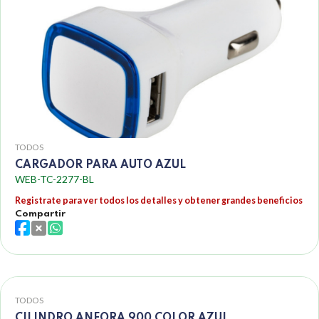
TODOS
CARGADOR PARA AUTO AZUL
WEB-TC-2277-BL
Registrate para ver todos los detalles y obtener grandes beneficios
Compartir
TODOS
CILINDRO ANFORA 900 COLOR AZUL