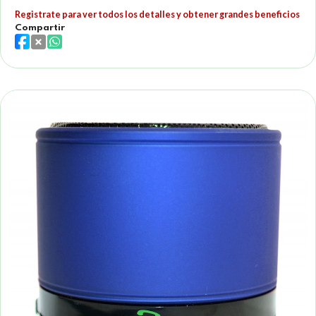
Registrate para ver todos los detalles y obtener grandes beneficios
Compartir