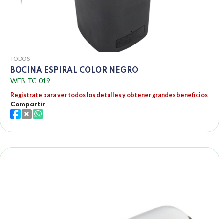
TODOS
BOCINA ESPIRAL COLOR NEGRO
WEB-TC-019
Registrate para ver todos los detalles y obtener grandes beneficios
Compartir