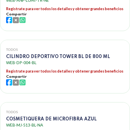
WEB-ANF-LUMI-TR-NE
Registrate para ver todos los detalles y obtener grandes beneficios
Compartir
TODOS
CILINDRO DEPORTIVO TOWER BL DE 800 ML
WEB-DP-004-BL
Registrate para ver todos los detalles y obtener grandes beneficios
Compartir
TODOS
COSMETIQUERA DE MICROFIBRA AZUL
WEB-MJ-513-BL-NA