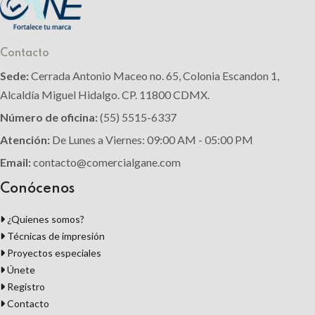
Contacto
Sede:
Cerrada Antonio Maceo no. 65, Colonia Escandon 1,
Alcaldía Miguel Hidalgo. CP. 11800 CDMX.
Número de oficina:
(55) 5515-6337
Atención:
De Lunes a Viernes: 09:00 AM - 05:00 PM
Email:
contacto@comercialgane.com
Conócenos
¿Quienes somos?
Técnicas de impresión
Proyectos especiales
Únete
Registro
Contacto