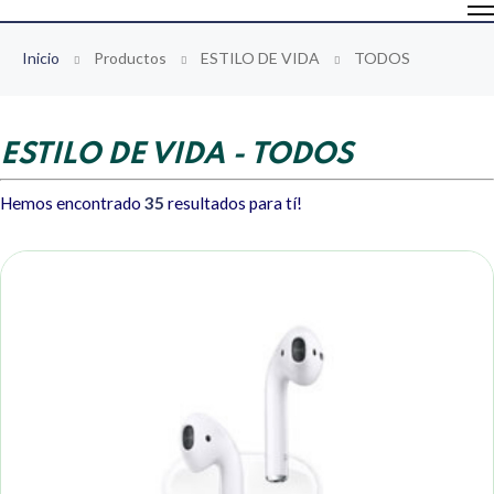
Inicio
Productos
ESTILO DE VIDA
TODOS
ESTILO DE VIDA - TODOS
Hemos encontrado
35
resultados para tí!