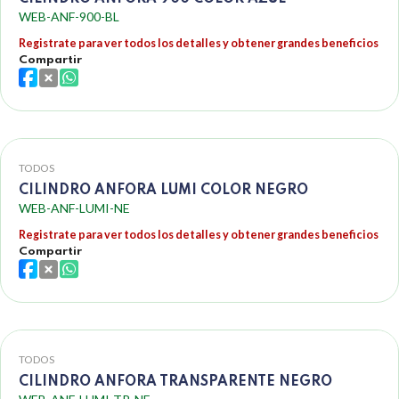
WEB-ANF-900-BL
Registrate para ver todos los detalles y obtener grandes beneficios
Compartir
TODOS
CILINDRO ANFORA LUMI COLOR NEGRO
WEB-ANF-LUMI-NE
Registrate para ver todos los detalles y obtener grandes beneficios
Compartir
TODOS
CILINDRO ANFORA TRANSPARENTE NEGRO