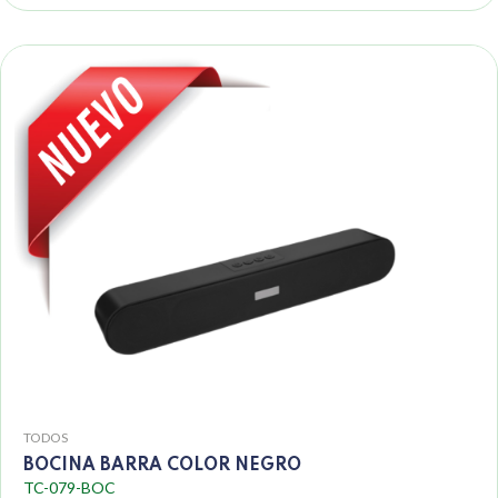
TODOS
BOCINA BARRA COLOR NEGRO
TC-079-BOC