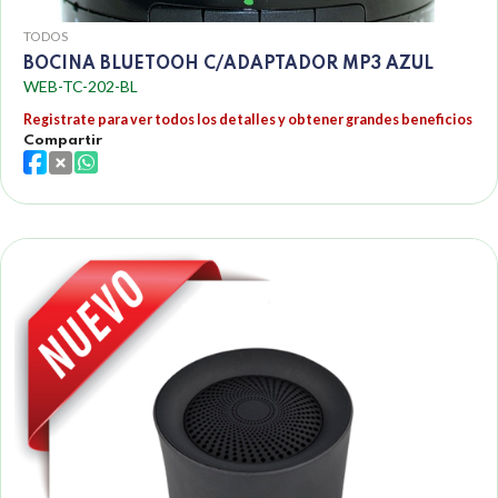
TODOS
BOCINA BLUETOOH C/ADAPTADOR MP3 AZUL
WEB-TC-202-BL
Registrate para ver todos los detalles y obtener grandes beneficios
Compartir