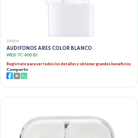
TODOS
AUDIFONOS ARES COLOR BLANCO
WEB-TC-400-BI
Registrate para ver todos los detalles y obtener grandes beneficios
Compartir