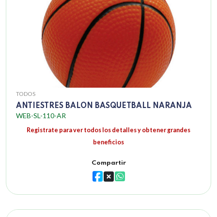
TODOS
ANTIESTRES BALON BASQUETBALL NARANJA
WEB-SL-110-AR
Registrate para ver todos los detalles y obtener grandes
beneficios
Compartir