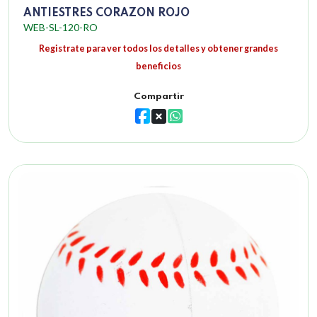
ANTIESTRES CORAZON ROJO
WEB-SL-120-RO
Registrate para ver todos los detalles y obtener grandes
beneficios
Compartir