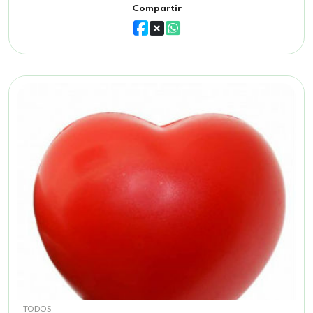
Compartir
TODOS