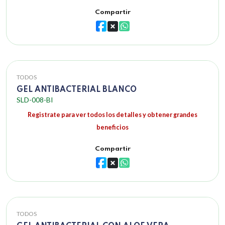
Compartir
TODOS
GEL ANTIBACTERIAL BLANCO
SLD-008-BI
Registrate para ver todos los detalles y obtener grandes
beneficios
Compartir
TODOS