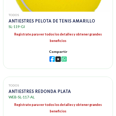
TODOS
ANTIESTRES PELOTA DE TENIS AMARILLO
SL-119-GI
Registrate para ver todos los detalles y obtener grandes
beneficios
Compartir
TODOS
ANTIESTRES REDONDA PLATA
WEB-SL-117-AL
Registrate para ver todos los detalles y obtener grandes
beneficios