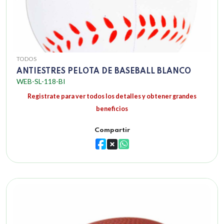
TODOS
ANTIESTRES PELOTA DE BASEBALL BLANCO
WEB-SL-118-BI
Registrate para ver todos los detalles y obtener grandes
beneficios
Compartir