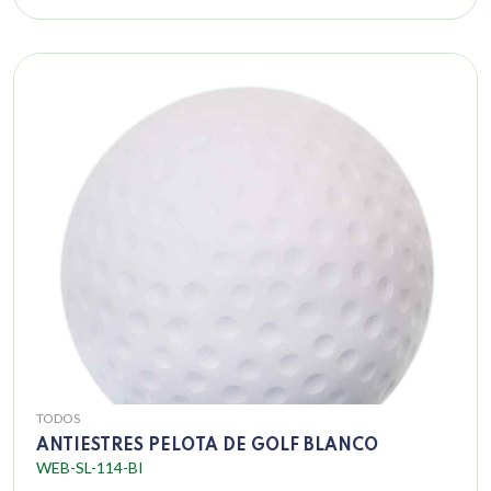
TODOS
ANTIESTRES PELOTA DE GOLF BLANCO
WEB-SL-114-BI