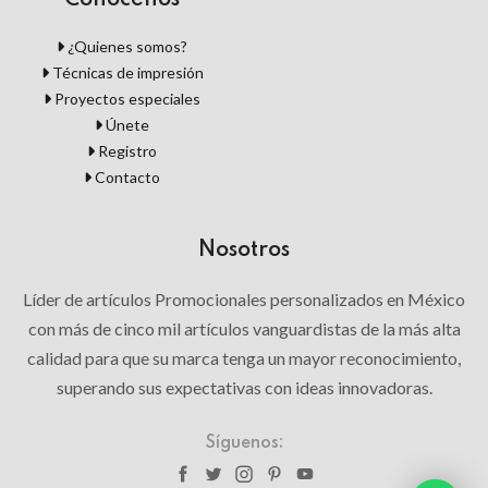
Conócenos
¿Quienes somos?
Técnicas de impresión
Proyectos especiales
Únete
Registro
Contacto
Nosotros
Líder de artículos Promocionales personalizados en México
con más de cinco mil artículos vanguardistas de la más alta
calidad para que su marca tenga un mayor reconocimiento,
superando sus expectativas con ideas innovadoras.
Síguenos: