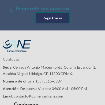
Registrate con nosotros
Registrarse
Contacto
Sede:
Cerrada Antonio Maceo no. 65, Colonia Escandon 1,
Alcaldía Miguel Hidalgo. CP. 11800 CDMX.
Número de oficina:
(55) 5515-6337
Atención:
De Lunes a Viernes: 09:00 AM - 05:00 PM
Email:
contacto@comercialgane.com