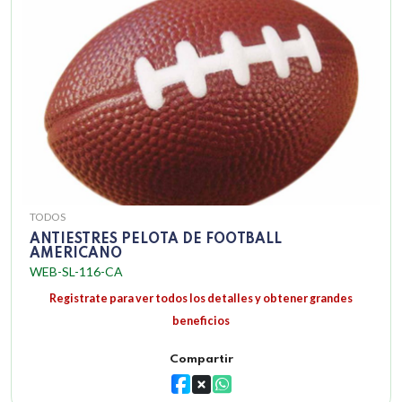
TODOS
ANTIESTRES PELOTA DE FOOTBALL
AMERICANO
WEB-SL-116-CA
Registrate para ver todos los detalles y obtener grandes
beneficios
Compartir