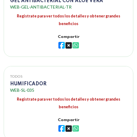
GEL ANTIBACTERIAL CON ALOE VERA
WEB-GEL-ANTIBACTERIAL-TR
Registrate para ver todos los detalles y obtener grandes
beneficios
Compartir
TODOS
HUMIFICADOR
WEB-SL-035
Registrate para ver todos los detalles y obtener grandes
beneficios
Compartir