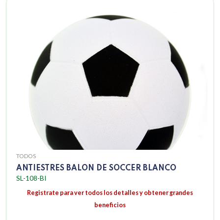
TODOS
ANTIESTRES BALON DE SOCCER BLANCO
SL-108-BI
Registrate para ver todos los detalles y obtener grandes
beneficios