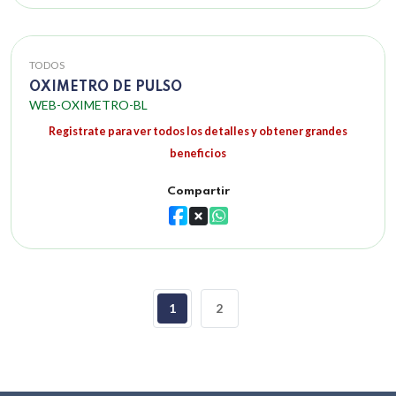
TODOS
OXIMETRO DE PULSO
WEB-OXIMETRO-BL
Registrate para ver todos los detalles y obtener grandes
beneficios
Compartir
1
2