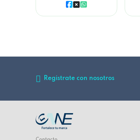
Registrate con nosotros
Contacto