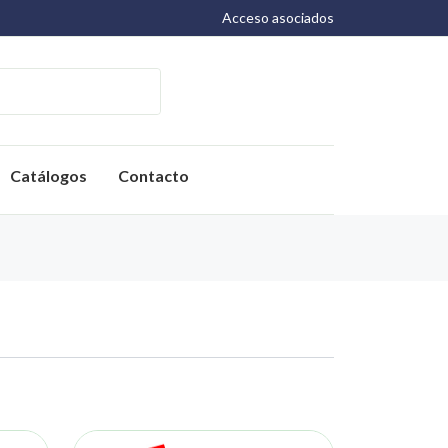
Acceso asociados
Catálogos
Contacto