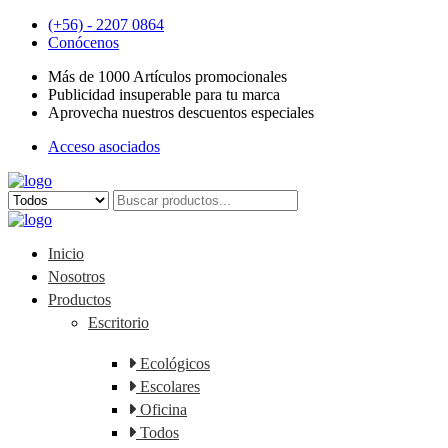
(+56) - 2207 0864
Conócenos
Más de 1000 Artículos promocionales
Publicidad insuperable para tu marca
Aprovecha nuestros descuentos especiales
Acceso asociados
Inicio
Nosotros
Productos
Escritorio
Ecológicos
Escolares
Oficina
Todos