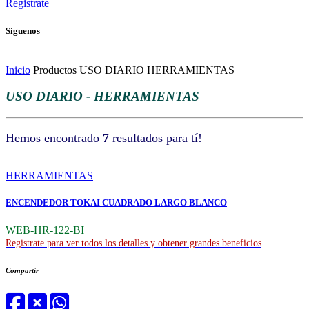
Registrate
Síguenos
Inicio
Productos
USO DIARIO
HERRAMIENTAS
USO DIARIO - HERRAMIENTAS
Hemos encontrado
7
resultados para tí!
HERRAMIENTAS
ENCENDEDOR TOKAI CUADRADO LARGO BLANCO
WEB-HR-122-BI
Registrate para ver todos los detalles y obtener grandes beneficios
Compartir