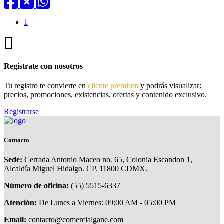
1
Registrate con nosotros
Tu registro te convierte en
cliente premium
y podrás visualizar:
precios, promociones, existencias, ofertas y contenido exclusivo.
Registrarse
Contacto
Sede:
Cerrada Antonio Maceo no. 65, Colonia Escandon 1,
Alcaldía Miguel Hidalgo. CP. 11800 CDMX.
Número de oficina:
(55) 5515-6337
Atención:
De Lunes a Viernes: 09:00 AM - 05:00 PM
Email:
contacto@comercialgane.com