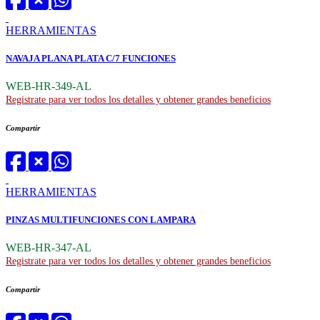
HERRAMIENTAS
NAVAJA PLANA PLATA C/7 FUNCIONES
WEB-HR-349-AL
Registrate para ver todos los detalles y obtener grandes beneficios
Compartir
HERRAMIENTAS
PINZAS MULTIFUNCIONES CON LAMPARA
WEB-HR-347-AL
Registrate para ver todos los detalles y obtener grandes beneficios
Compartir