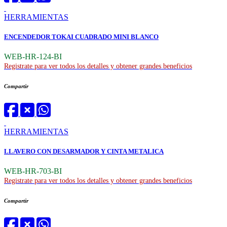
HERRAMIENTAS
ENCENDEDOR TOKAI CUADRADO MINI BLANCO
WEB-HR-124-BI
Registrate para ver todos los detalles y obtener grandes beneficios
Compartir
HERRAMIENTAS
LLAVERO CON DESARMADOR Y CINTA METALICA
WEB-HR-703-BI
Registrate para ver todos los detalles y obtener grandes beneficios
Compartir