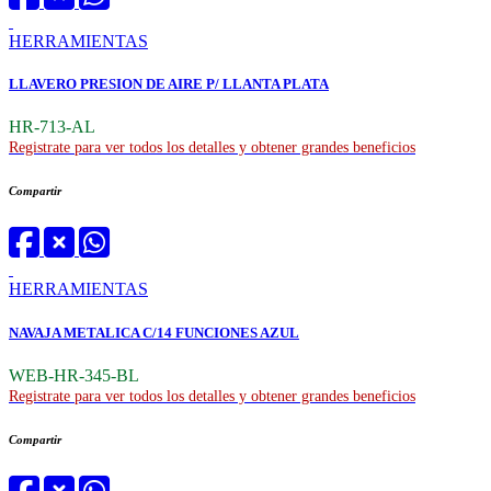
HERRAMIENTAS
LLAVERO PRESION DE AIRE P/ LLANTA PLATA
HR-713-AL
Registrate para ver todos los detalles y obtener grandes beneficios
Compartir
HERRAMIENTAS
NAVAJA METALICA C/14 FUNCIONES AZUL
WEB-HR-345-BL
Registrate para ver todos los detalles y obtener grandes beneficios
Compartir