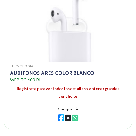
TECNOLOGIA
AUDIFONOS ARES COLOR BLANCO
WEB-TC-400-BI
Registrate para ver todos los detalles y obtener grandes
beneficios
Compartir