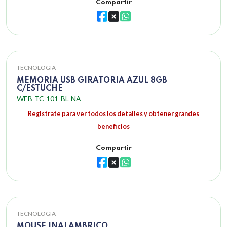
Compartir
TECNOLOGIA
MEMORIA USB GIRATORIA AZUL 8GB
C/ESTUCHE
WEB-TC-101-BL-NA
Registrate para ver todos los detalles y obtener grandes
beneficios
Compartir
TECNOLOGIA
MOUSE INALAMBRICO