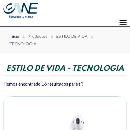
Inicio
Productos
ESTILO DE VIDA
TECNOLOGIA
ESTILO DE VIDA - TECNOLOGIA
Hemos encontrado
16
resultados para tí!