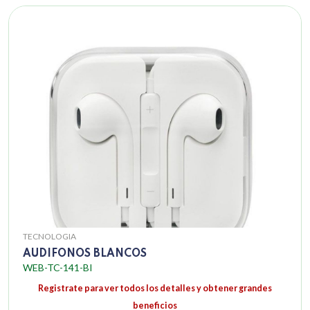
TECNOLOGIA
AUDIFONOS BLANCOS
WEB-TC-141-BI
Registrate para ver todos los detalles y obtener grandes
beneficios