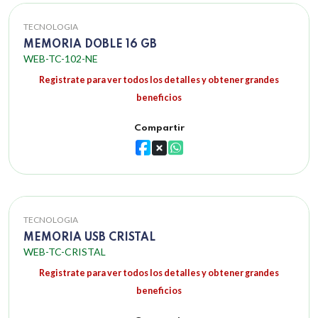
TECNOLOGIA
MEMORIA DOBLE 16 GB
WEB-TC-102-NE
Registrate para ver todos los detalles y obtener grandes
beneficios
Compartir
TECNOLOGIA
MEMORIA USB CRISTAL
WEB-TC-CRISTAL
Registrate para ver todos los detalles y obtener grandes
beneficios