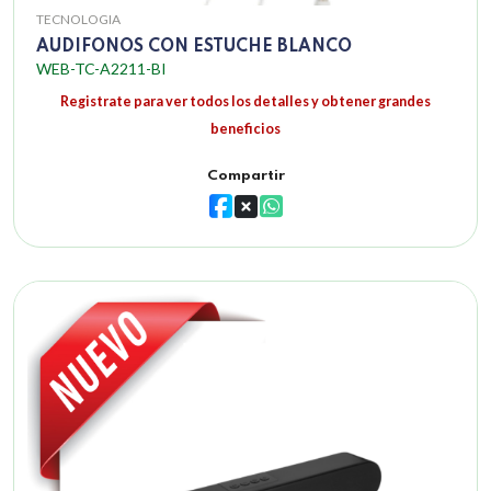
TECNOLOGIA
AUDIFONOS CON ESTUCHE BLANCO
WEB-TC-A2211-BI
Registrate para ver todos los detalles y obtener grandes
beneficios
Compartir