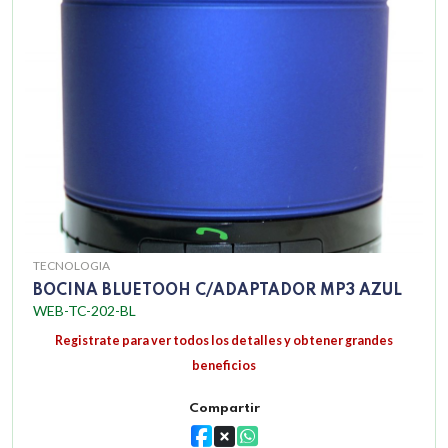
TECNOLOGIA
BOCINA BLUETOOH C/ADAPTADOR MP3 AZUL
WEB-TC-202-BL
Registrate para ver todos los detalles y obtener grandes
beneficios
Compartir