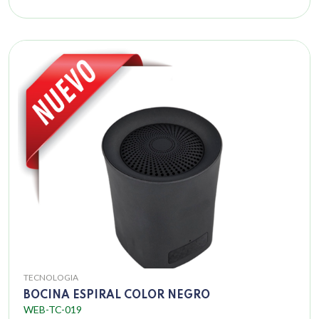
TECNOLOGIA
BOCINA ESPIRAL COLOR NEGRO
WEB-TC-019