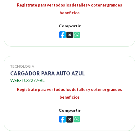
Registrate para ver todos los detalles y obtener grandes
beneficios
Compartir
TECNOLOGIA
CARGADOR PARA AUTO AZUL
WEB-TC-2277-BL
Registrate para ver todos los detalles y obtener grandes
beneficios
Compartir