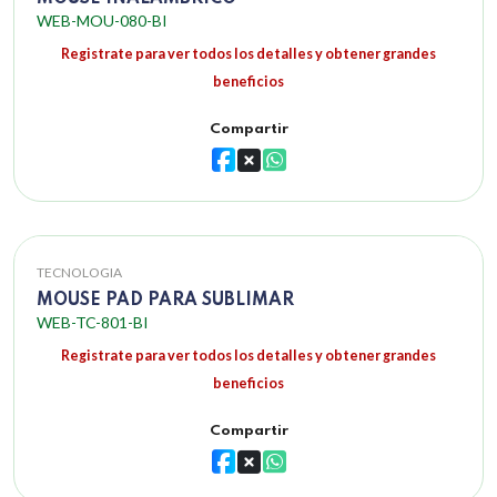
WEB-MOU-080-BI
Registrate para ver todos los detalles y obtener grandes
beneficios
Compartir
TECNOLOGIA
MOUSE PAD PARA SUBLIMAR
WEB-TC-801-BI
Registrate para ver todos los detalles y obtener grandes
beneficios
Compartir