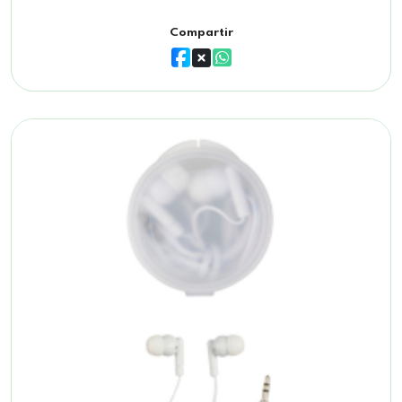
Compartir