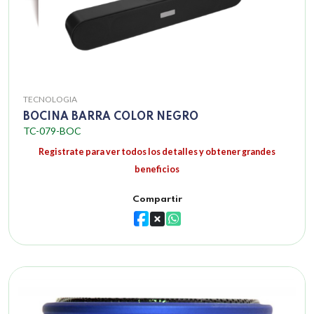
TECNOLOGIA
BOCINA BARRA COLOR NEGRO
TC-079-BOC
Registrate para ver todos los detalles y obtener grandes
beneficios
Compartir