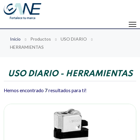
Inicio
Productos
USO DIARIO
HERRAMIENTAS
USO DIARIO - HERRAMIENTAS
Hemos encontrado
7
resultados para tí!