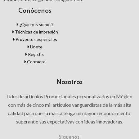
Conócenos
¿Quienes somos?
Técnicas de impresión
Proyectos especiales
Únete
Registro
Contacto
Nosotros
Líder de artículos Promocionales personalizados en México
con más de cinco mil artículos vanguardistas de la más alta
calidad para que su marca tenga un mayor reconocimiento,
superando sus expectativas con ideas innovadoras.
Síguenos: