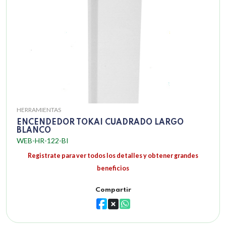
HERRAMIENTAS
ENCENDEDOR TOKAI CUADRADO LARGO
BLANCO
WEB-HR-122-BI
Registrate para ver todos los detalles y obtener grandes
beneficios
Compartir