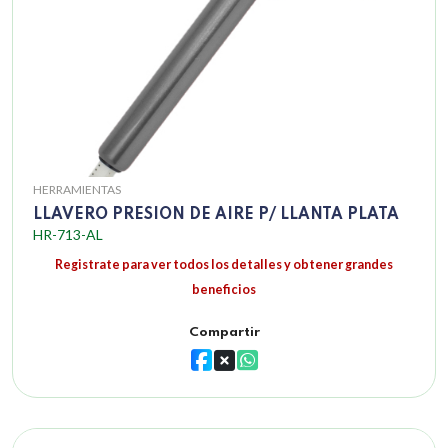
HERRAMIENTAS
LLAVERO PRESION DE AIRE P/ LLANTA PLATA
HR-713-AL
Registrate para ver todos los detalles y obtener grandes
beneficios
Compartir