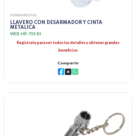
HERRAMIENTAS
LLAVERO CON DESARMADOR Y CINTA
METALICA
WEB-HR-703-BI
Registrate para ver todos los detalles y obtener grandes
beneficios
Compartir