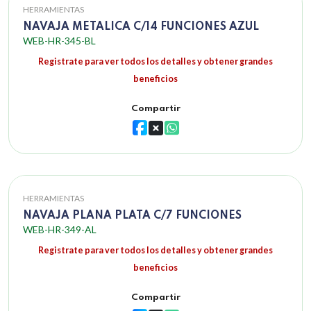
HERRAMIENTAS
NAVAJA METALICA C/14 FUNCIONES AZUL
WEB-HR-345-BL
Registrate para ver todos los detalles y obtener grandes
beneficios
Compartir
HERRAMIENTAS
NAVAJA PLANA PLATA C/7 FUNCIONES
WEB-HR-349-AL
Registrate para ver todos los detalles y obtener grandes
beneficios
Compartir