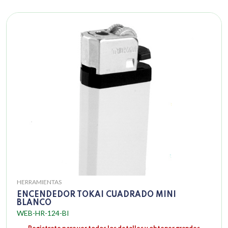
HERRAMIENTAS
ENCENDEDOR TOKAI CUADRADO MINI
BLANCO
WEB-HR-124-BI