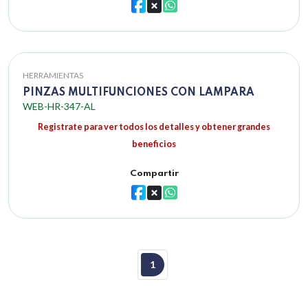
HERRAMIENTAS
PINZAS MULTIFUNCIONES CON LAMPARA
WEB-HR-347-AL
Registrate para ver todos los detalles y obtener grandes
beneficios
Compartir
1