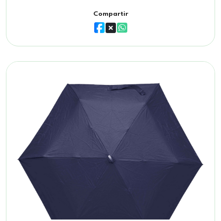
Compartir