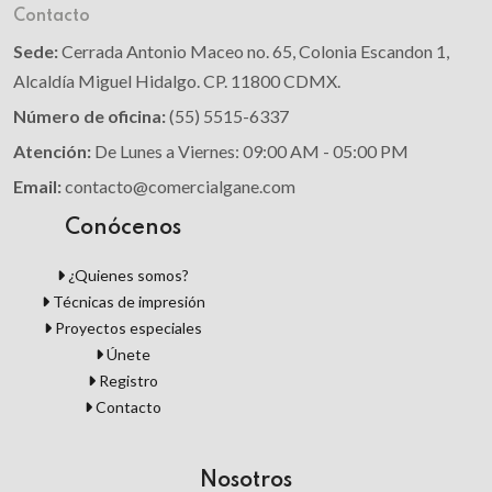
Contacto
Sede:
Cerrada Antonio Maceo no. 65, Colonia Escandon 1,
Alcaldía Miguel Hidalgo. CP. 11800 CDMX.
Número de oficina:
(55) 5515-6337
Atención:
De Lunes a Viernes: 09:00 AM - 05:00 PM
Email:
contacto@comercialgane.com
Conócenos
¿Quienes somos?
Técnicas de impresión
Proyectos especiales
Únete
Registro
Contacto
Nosotros