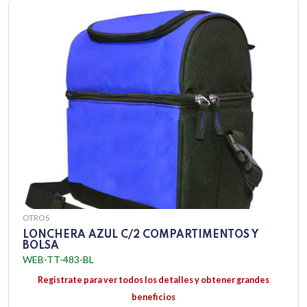
OTROS
LONCHERA AZUL C/2 COMPARTIMENTOS Y
BOLSA
WEB-TT-483-BL
Registrate para ver todos los detalles y obtener grandes
beneficios