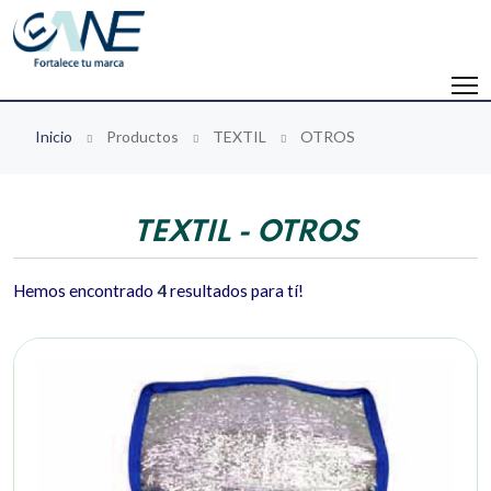
Inicio
Productos
TEXTIL
OTROS
TEXTIL - OTROS
Hemos encontrado
4
resultados para tí!