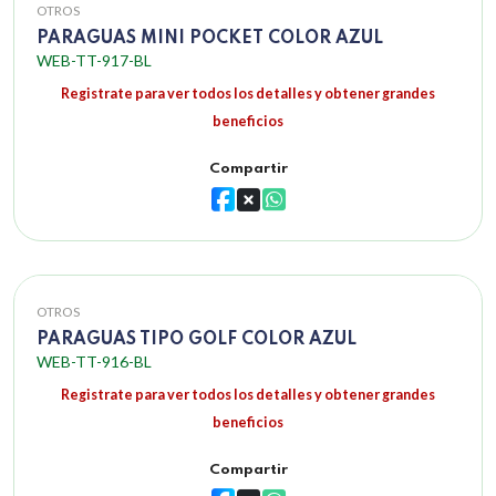
OTROS
PARAGUAS MINI POCKET COLOR AZUL
WEB-TT-917-BL
Registrate para ver todos los detalles y obtener grandes
beneficios
Compartir
OTROS
PARAGUAS TIPO GOLF COLOR AZUL
WEB-TT-916-BL
Registrate para ver todos los detalles y obtener grandes
beneficios
Compartir