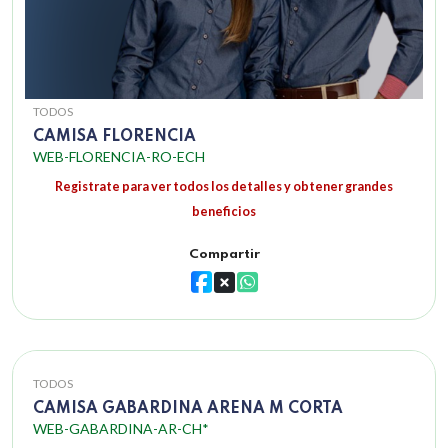
TODOS
CAMISA FLORENCIA
WEB-FLORENCIA-RO-ECH
Registrate para ver todos los detalles y obtener grandes
beneficios
Compartir
TODOS
CAMISA GABARDINA ARENA M CORTA
WEB-GABARDINA-AR-CH*