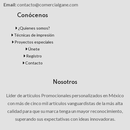
Email:
contacto@comercialgane.com
Conócenos
¿Quienes somos?
Técnicas de impresión
Proyectos especiales
Únete
Registro
Contacto
Nosotros
Líder de artículos Promocionales personalizados en México
con más de cinco mil artículos vanguardistas de la más alta
calidad para que su marca tenga un mayor reconocimiento,
superando sus expectativas con ideas innovadoras.