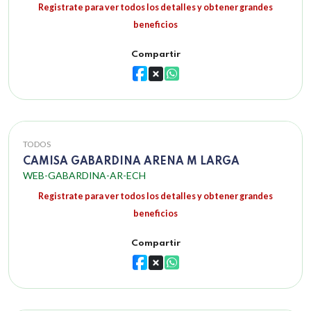
Registrate para ver todos los detalles y obtener grandes
beneficios
Compartir
TODOS
CAMISA GABARDINA ARENA M LARGA
WEB-GABARDINA-AR-ECH
Registrate para ver todos los detalles y obtener grandes
beneficios
Compartir