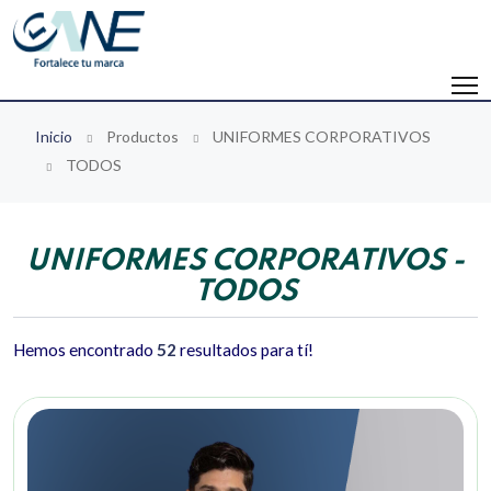
Inicio
Productos
UNIFORMES CORPORATIVOS
TODOS
UNIFORMES CORPORATIVOS -
TODOS
Hemos encontrado
52
resultados para tí!