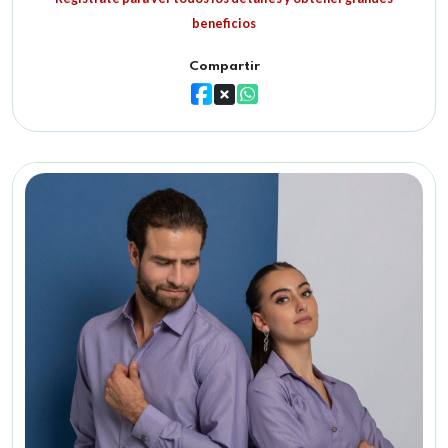
beneficios
Compartir