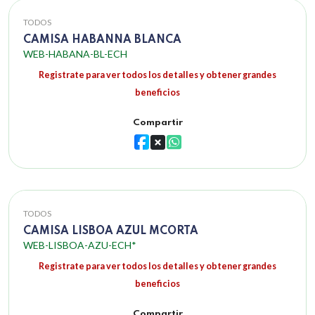
TODOS
CAMISA HABANNA BLANCA
WEB-HABANA-BL-ECH
Registrate para ver todos los detalles y obtener grandes
beneficios
Compartir
TODOS
CAMISA LISBOA AZUL MCORTA
WEB-LISBOA-AZU-ECH*
Registrate para ver todos los detalles y obtener grandes
beneficios
Compartir