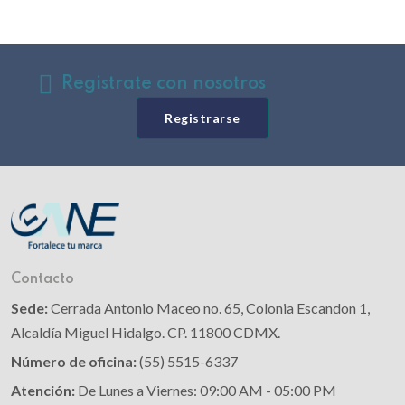
Registrate con nosotros
Registrarse
Contacto
Sede:
Cerrada Antonio Maceo no. 65, Colonia Escandon 1,
Alcaldía Miguel Hidalgo. CP. 11800 CDMX.
Número de oficina:
(55) 5515-6337
Atención:
De Lunes a Viernes: 09:00 AM - 05:00 PM