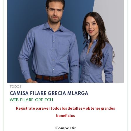
TODOS
CAMISA FILARE GRECIA MLARGA
WEB-FILARE-GRE-ECH
Registrate para ver todos los detalles y obtener grandes
beneficios
Compartir