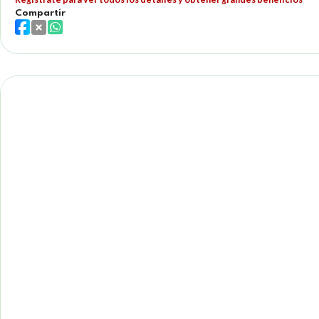
Compartir