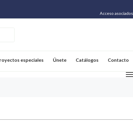
Acceso asociados
royectos especiales
Únete
Catálogos
Contacto