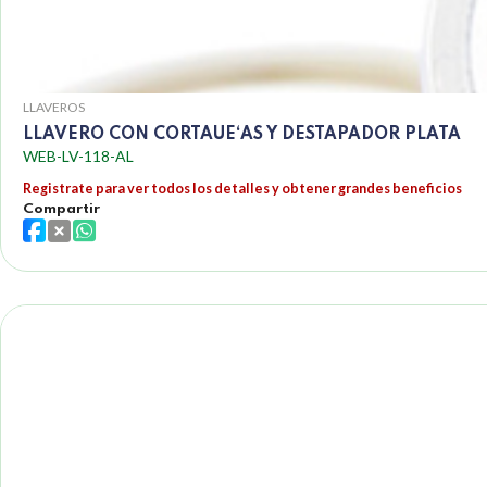
LLAVEROS
LLAVERO CON CORTAUE‘AS Y DESTAPADOR PLATA
WEB-LV-118-AL
Registrate para ver todos los detalles y obtener grandes beneficios
Compartir