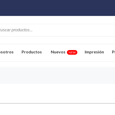
sotros
Productos
Nuevos
Impresión
P
NEW