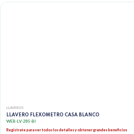
LLAVEROS
LLAVERO FLEXOMETRO CASA BLANCO
WEB-LV-285-BI
Registrate para ver todos los detalles y obtener grandes beneficios