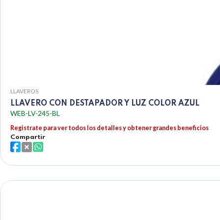
LLAVEROS
LLAVERO CON DESTAPADOR Y LUZ COLOR AZUL
WEB-LV-245-BL
Registrate para ver todos los detalles y obtener grandes beneficios
Compartir