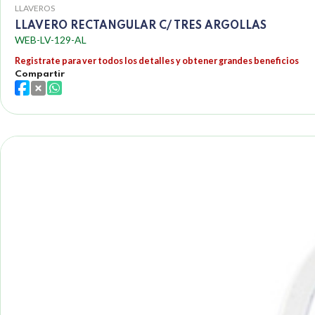
LLAVEROS
LLAVERO RECTANGULAR C/ TRES ARGOLLAS
WEB-LV-129-AL
Registrate para ver todos los detalles y obtener grandes beneficios
Compartir