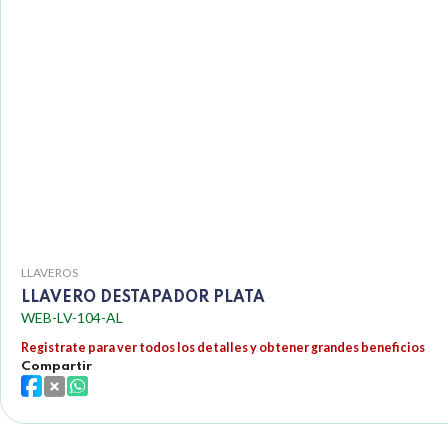
LLAVEROS
LLAVERO DESTAPADOR PLATA
WEB-LV-104-AL
Registrate para ver todos los detalles y obtener grandes beneficios
Compartir