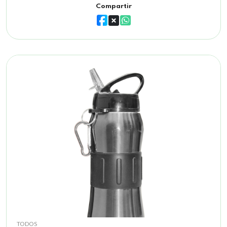
Compartir
TODOS