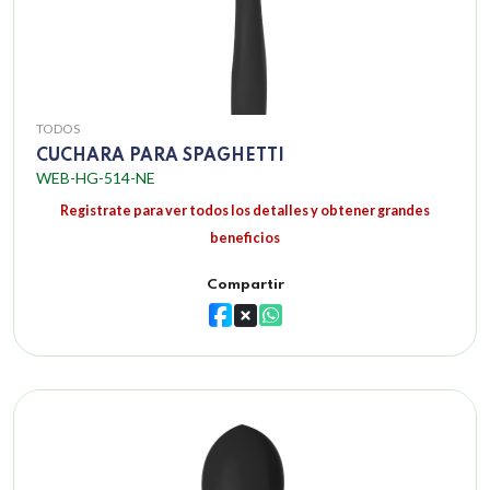
TODOS
CUCHARA PARA SPAGHETTI
WEB-HG-514-NE
Registrate para ver todos los detalles y obtener grandes
beneficios
Compartir