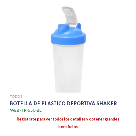
TODOS
BOTELLA DE PLASTICO DEPORTIVA SHAKER
WEB-TR-550-BL
Registrate para ver todos los detalles y obtener grandes
beneficios