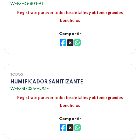
WEB-HG-804-BI
Registrate para ver todos los detalles y obtener grandes
beneficios
Compartir
TODOS
HUMIFICADOR SANITIZANTE
WEB-SL-035-HUMF
Registrate para ver todos los detalles y obtener grandes
beneficios
Compartir