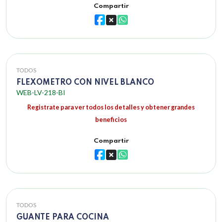
Compartir
TODOS
FLEXOMETRO CON NIVEL BLANCO
WEB-LV-218-BI
Registrate para ver todos los detalles y obtener grandes
beneficios
Compartir
TODOS
GUANTE PARA COCINA