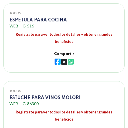
TODOS
ESPETULA PARA COCINA
WEB-HG-516
Registrate para ver todos los detalles y obtener grandes
beneficios
Compartir
TODOS
ESTUCHE PARA VINOS MOLORI
WEB-HG-86300
Registrate para ver todos los detalles y obtener grandes
beneficios