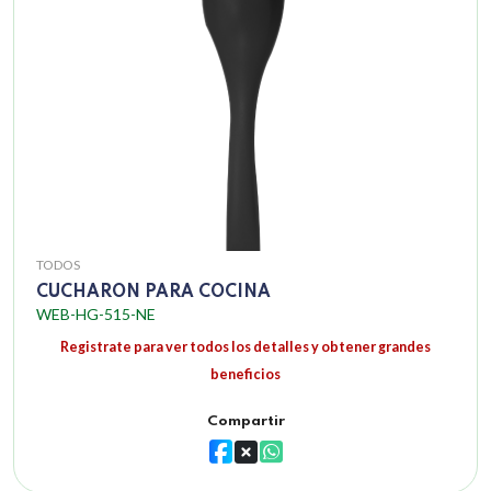
TODOS
CUCHARON PARA COCINA
WEB-HG-515-NE
Registrate para ver todos los detalles y obtener grandes
beneficios
Compartir