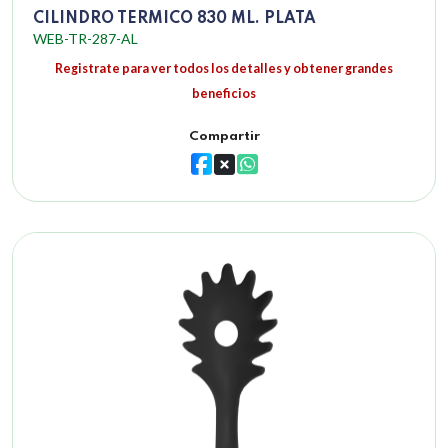
CILINDRO TERMICO 830 ML. PLATA
WEB-TR-287-AL
Registrate para ver todos los detalles y obtener grandes
beneficios
Compartir