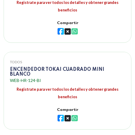
Registrate para ver todos los detalles y obtener grandes
beneficios
Compartir
TODOS
ENCENDEDOR TOKAI CUADRADO MINI
BLANCO
WEB-HR-124-BI
Registrate para ver todos los detalles y obtener grandes
beneficios
Compartir