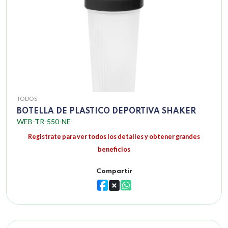
TODOS
BOTELLA DE PLASTICO DEPORTIVA SHAKER
WEB-TR-550-NE
Registrate para ver todos los detalles y obtener grandes
beneficios
Compartir