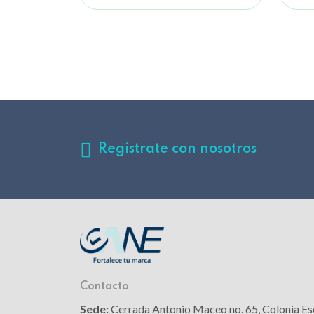
Registrate con nosotros
Contacto
Sede:
Cerrada Antonio Maceo no. 65, Colonia Es