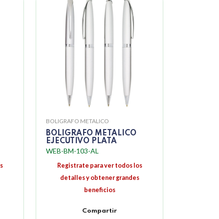
BOLIGRAFO METALICO
BOLIGRAFO METALICO
EJECUTIVO PLATA
WEB-BM-103-AL
s
Registrate para ver todos los
detalles y obtener grandes
beneficios
Compartir