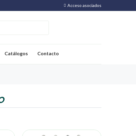
Acceso asociados
Catálogos
Contacto
O