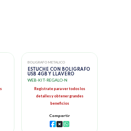
BOLIGRAFO METALICO
ESTUCHE CON BOLIGRAFO
USB 4GB Y LLAVERO
WEB-KIT-REGALO-N
s
Registrate para ver todos los
detalles y obtener grandes
beneficios
Compartir