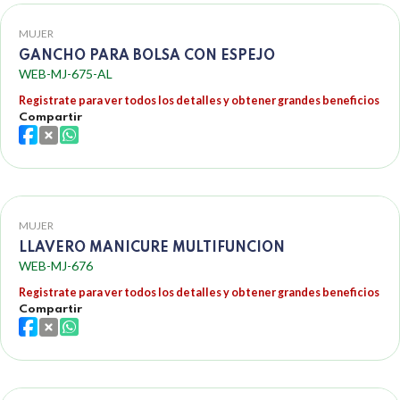
MUJER
GANCHO PARA BOLSA CON ESPEJO
WEB-MJ-675-AL
Registrate para ver todos los detalles y obtener grandes beneficios
Compartir
MUJER
LLAVERO MANICURE MULTIFUNCION
WEB-MJ-676
Registrate para ver todos los detalles y obtener grandes beneficios
Compartir