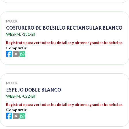
MUJER
COSTURERO DE BOLSILLO RECTANGULAR BLANCO
WEB-MJ-181-BI
Registrate para ver todos los detalles y obtener grandes beneficios
Compartir
MUJER
ESPEJO DOBLE BLANCO
WEB-MJ-022-BI
Registrate para ver todos los detalles y obtener grandes beneficios
Compartir