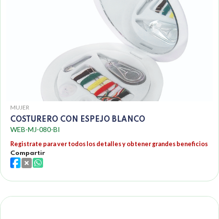
MUJER
COSTURERO CON ESPEJO BLANCO
WEB-MJ-080-BI
Registrate para ver todos los detalles y obtener grandes beneficios
Compartir