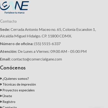
Contacto
Sede:
Cerrada Antonio Maceo no. 65, Colonia Escandon 1,
Alcaldía Miguel Hidalgo. CP. 11800 CDMX.
Número de oficina:
(55) 5515-6337
Atención:
De Lunes a Viernes: 09:00 AM - 05:00 PM
Email:
contacto@comercialgane.com
Conócenos
¿Quienes somos?
Técnicas de impresión
Proyectos especiales
Únete
Registro
Contacto