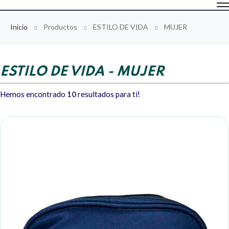
Inicio
Productos
ESTILO DE VIDA
MUJER
ESTILO DE VIDA - MUJER
Hemos encontrado
10
resultados para tí!