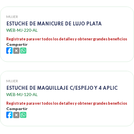
MUJER
ESTUCHE DE MANICURE DE LUJO PLATA
WEB-MJ-220-AL
Registrate para ver todos los detalles y obtener grandes beneficios
Compartir
MUJER
ESTUCHE DE MAQUILLAJE C/ESPEJO Y 4 APLIC
WEB-MJ-120-AL
Registrate para ver todos los detalles y obtener grandes beneficios
Compartir