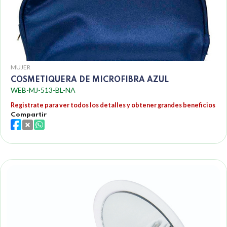
MUJER
COSMETIQUERA DE MICROFIBRA AZUL
WEB-MJ-513-BL-NA
Registrate para ver todos los detalles y obtener grandes beneficios
Compartir