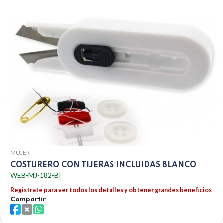
MUJER
COSTURERO CON TIJERAS INCLUIDAS BLANCO
WEB-MJ-182-BI
Registrate para ver todos los detalles y obtener grandes beneficios
Compartir