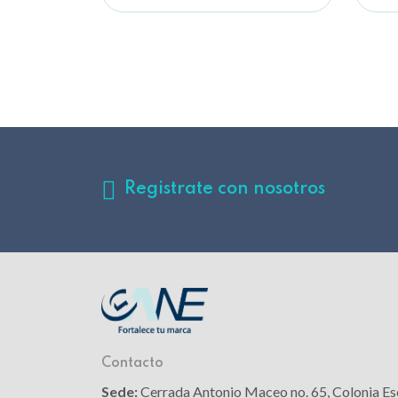
Registrate con nosotros
Contacto
Sede:
Cerrada Antonio Maceo no. 65, Colonia Es