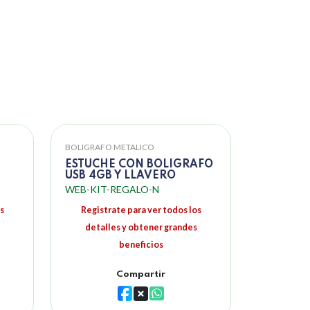
BOLIGRAFO METALICO
ESTUCHE CON BOLIGRAFO
USB 4GB Y LLAVERO
WEB-KIT-REGALO-N
s
Registrate para ver todos los
detalles y obtener grandes
beneficios
Compartir