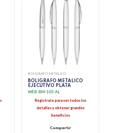
BOLIGRAFO METALICO
BOLIGRAFO METALICO
EJECUTIVO PLATA
WEB-BM-103-AL
s
Registrate para ver todos los
detalles y obtener grandes
beneficios
Compartir