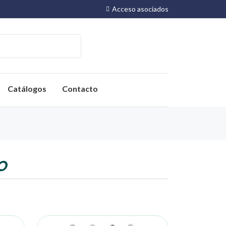
Acceso asociados
Catálogos
Contacto
O