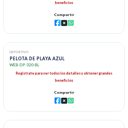
beneficios
Compartir
DEPORTIVO
PELOTA DE PLAYA AZUL
WEB-DP-320-BL
Registrate para ver todos los detalles y obtener grandes
beneficios
Compartir