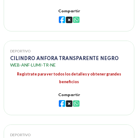
Compartir
DEPORTIVO
CILINDRO ANFORA TRANSPARENTE NEGRO
WEB-ANF-LUMI-TR-NE
Registrate para ver todos los detalles y obtener grandes
beneficios
Compartir
DEPORTIVO