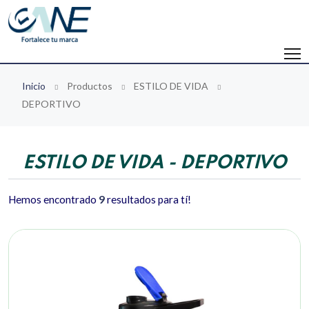
Inicio
Productos
ESTILO DE VIDA
DEPORTIVO
ESTILO DE VIDA - DEPORTIVO
Hemos encontrado
9
resultados para tí!