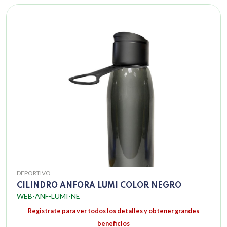
DEPORTIVO
CILINDRO ANFORA LUMI COLOR NEGRO
WEB-ANF-LUMI-NE
Registrate para ver todos los detalles y obtener grandes
beneficios