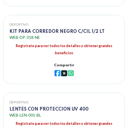
DEPORTIVO
KIT PARA CORREDOR NEGRO C/CIL 1/2 LT
WEB-DP-318-NE
Registrate para ver todos los detalles y obtener grandes
beneficios
Compartir
DEPORTIVO
LENTES CON PROTECCION UV 400
WEB-LEN-001-BL
Registrate para ver todos los detalles y obtener grandes