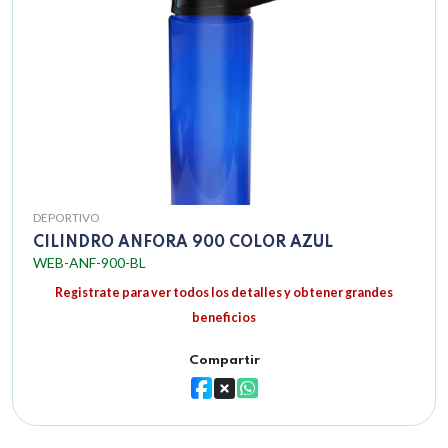
DEPORTIVO
CILINDRO ANFORA 900 COLOR AZUL
WEB-ANF-900-BL
Registrate para ver todos los detalles y obtener grandes
beneficios
Compartir