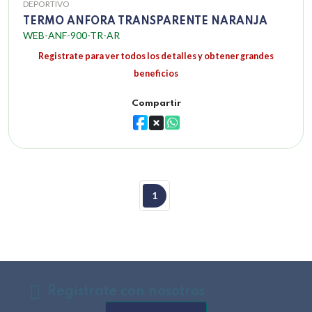
DEPORTIVO
TERMO ANFORA TRANSPARENTE NARANJA
WEB-ANF-900-TR-AR
Registrate para ver todos los detalles y obtener grandes
beneficios
Compartir
1
Registrate con nosotros