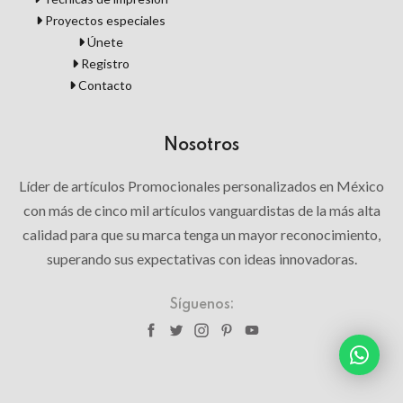
Proyectos especiales
Únete
Registro
Contacto
Nosotros
Líder de artículos Promocionales personalizados en México
con más de cinco mil artículos vanguardistas de la más alta
calidad para que su marca tenga un mayor reconocimiento,
superando sus expectativas con ideas innovadoras.
Síguenos: