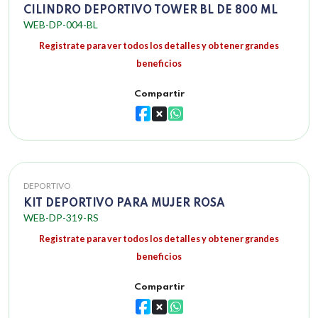
CILINDRO DEPORTIVO TOWER BL DE 800 ML
WEB-DP-004-BL
Registrate para ver todos los detalles y obtener grandes
beneficios
Compartir
DEPORTIVO
KIT DEPORTIVO PARA MUJER ROSA
WEB-DP-319-RS
Registrate para ver todos los detalles y obtener grandes
beneficios
Compartir