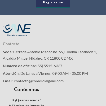
Registrarse
Contacto
Sede:
Cerrada Antonio Maceo no. 65, Colonia Escandon 1,
Alcaldía Miguel Hidalgo. CP. 11800 CDMX.
Número de oficina:
(55) 5515-6337
Atención:
De Lunes a Viernes: 09:00 AM - 05:00 PM
Email:
contacto@comercialgane.com
Conócenos
¿Quienes somos?
Técnicas de impresión