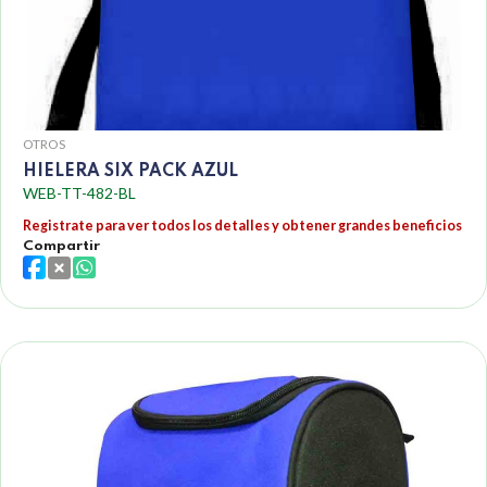
OTROS
HIELERA SIX PACK AZUL
WEB-TT-482-BL
Registrate para ver todos los detalles y obtener grandes beneficios
Compartir