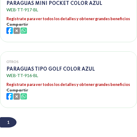
PARAGUAS MINI POCKET COLOR AZUL
WEB-TT-917-BL
Registrate para ver todos los detalles y obtener grandes beneficios
Compartir
OTROS
PARAGUAS TIPO GOLF COLOR AZUL
WEB-TT-916-BL
Registrate para ver todos los detalles y obtener grandes beneficios
Compartir
1