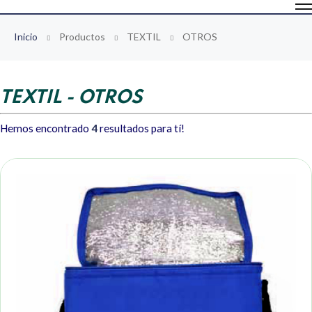
Inicio
Productos
TEXTIL
OTROS
TEXTIL - OTROS
Hemos encontrado
4
resultados para tí!