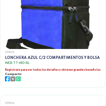
OTROS
LONCHERA AZUL C/2 COMPARTIMENTOS Y BOLSA
WEB-TT-483-BL
Registrate para ver todos los detalles y obtener grandes beneficios
Compartir
OTROS