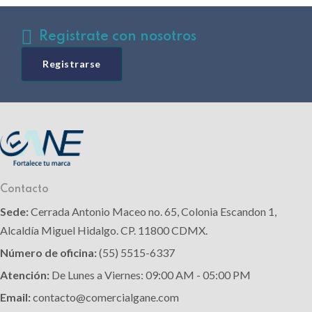
Registrate con nosotros
Registrarse
Contacto
Sede:
Cerrada Antonio Maceo no. 65, Colonia Escandon 1,
Alcaldía Miguel Hidalgo. CP. 11800 CDMX.
Número de oficina:
(55) 5515-6337
Atención:
De Lunes a Viernes: 09:00 AM - 05:00 PM
Email:
contacto@comercialgane.com