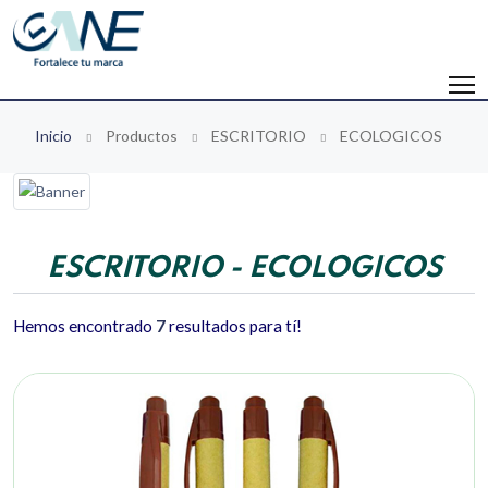
Inicio
Productos
ESCRITORIO
ECOLOGICOS
ESCRITORIO - ECOLOGICOS
Hemos encontrado
7
resultados para tí!