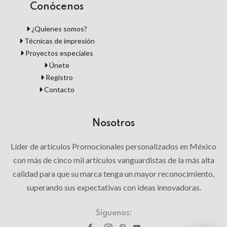
Conócenos
¿Quienes somos?
Técnicas de impresión
Proyectos especiales
Únete
Registro
Contacto
Nosotros
Líder de artículos Promocionales personalizados en México
con más de cinco mil artículos vanguardistas de la más alta
calidad para que su marca tenga un mayor reconocimiento,
superando sus expectativas con ideas innovadoras.
Síguenos: