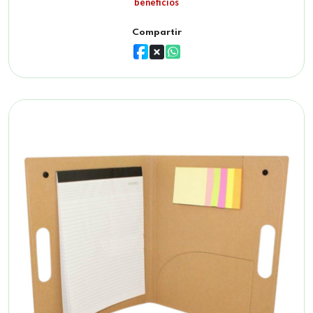
beneficios
Compartir