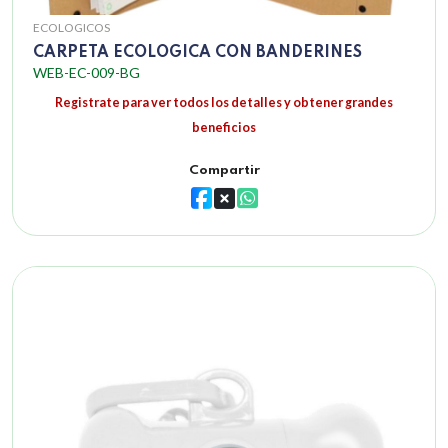
ECOLOGICOS
CARPETA ECOLOGICA CON BANDERINES
WEB-EC-009-BG
Registrate para ver todos los detalles y obtener grandes
beneficios
Compartir