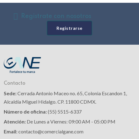
Registrate con nosotros
Registrarse
Contacto
Sede:
Cerrada Antonio Maceo no. 65, Colonia Escandon 1,
Alcaldía Miguel Hidalgo. CP. 11800 CDMX.
Número de oficina:
(55) 5515-6337
Atención:
De Lunes a Viernes: 09:00 AM - 05:00 PM
Email:
contacto@comercialgane.com