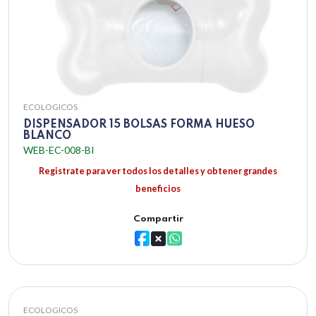
ECOLOGICOS
DISPENSADOR 15 BOLSAS FORMA HUESO
BLANCO
WEB-EC-008-BI
Registrate para ver todos los detalles y obtener grandes
beneficios
Compartir
ECOLOGICOS