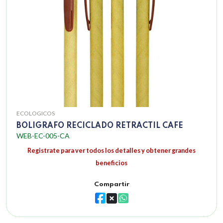
ECOLOGICOS
BOLIGRAFO RECICLADO RETRACTIL CAFE
WEB-EC-005-CA
Registrate para ver todos los detalles y obtener grandes
beneficios
Compartir