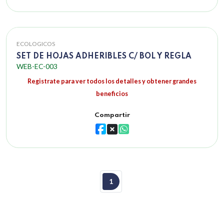
ECOLOGICOS
SET DE HOJAS ADHERIBLES C/ BOL Y REGLA
WEB-EC-003
Registrate para ver todos los detalles y obtener grandes
beneficios
Compartir
1