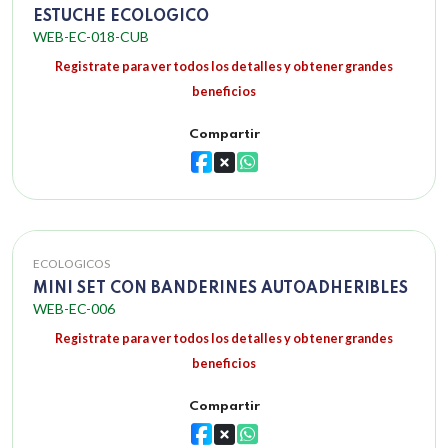
ESTUCHE ECOLOGICO
WEB-EC-018-CUB
Registrate para ver todos los detalles y obtener grandes
beneficios
Compartir
ECOLOGICOS
MINI SET CON BANDERINES AUTOADHERIBLES
WEB-EC-006
Registrate para ver todos los detalles y obtener grandes
beneficios
Compartir