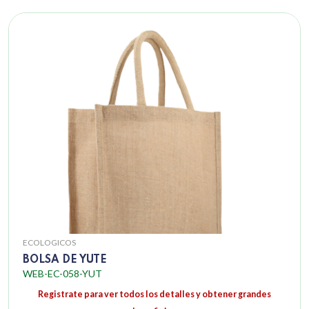
ECOLOGICOS
BOLSA DE YUTE
WEB-EC-058-YUT
Registrate para ver todos los detalles y obtener grandes