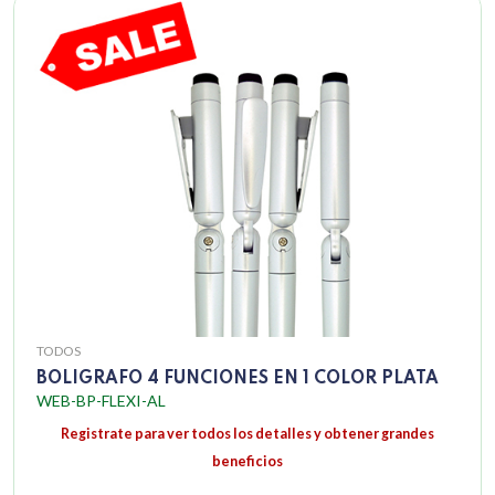
TODOS
BOLIGRAFO 4 FUNCIONES EN 1 COLOR PLATA
WEB-BP-FLEXI-AL
Registrate para ver todos los detalles y obtener grandes
beneficios