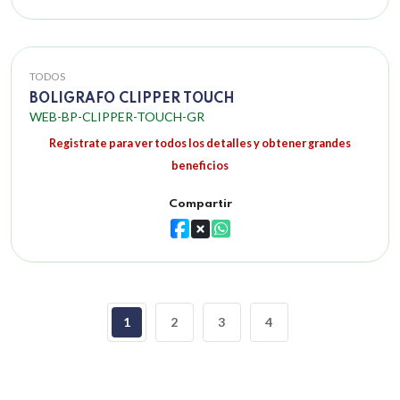
TODOS
BOLIGRAFO CLIPPER TOUCH
WEB-BP-CLIPPER-TOUCH-GR
Registrate para ver todos los detalles y obtener grandes
beneficios
Compartir
1
2
3
4