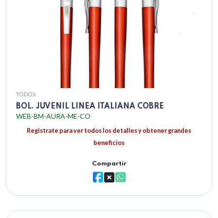
TODOS
BOL. JUVENIL LINEA ITALIANA COBRE
WEB-BM-AURA-ME-CO
Registrate para ver todos los detalles y obtener grandes
beneficios
Compartir