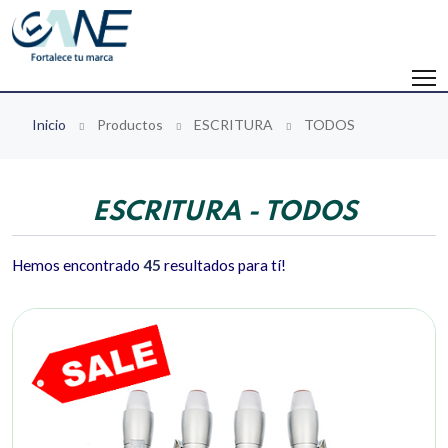
Inicio
Productos
ESCRITURA
TODOS
ESCRITURA - TODOS
Hemos encontrado
45
resultados para tí!