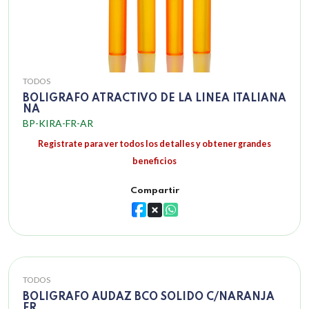
TODOS
BOLIGRAFO ATRACTIVO DE LA LINEA ITALIANA
NA
BP-KIRA-FR-AR
Registrate para ver todos los detalles y obtener grandes
beneficios
Compartir
TODOS
BOLIGRAFO AUDAZ BCO SOLIDO C/NARANJA
FR