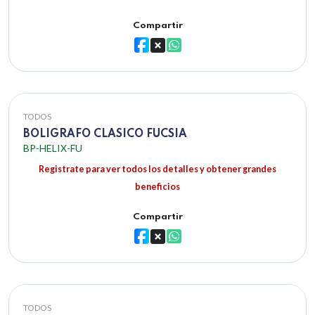
Compartir
TODOS
BOLIGRAFO CLASICO FUCSIA
BP-HELIX-FU
Registrate para ver todos los detalles y obtener grandes
beneficios
Compartir
TODOS