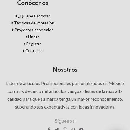
Conócenos
¿Quienes somos?
Técnicas de impresión
Proyectos especiales
Únete
Registro
Contacto
Nosotros
Líder de artículos Promocionales personalizados en México
con más de cinco mil artículos vanguardistas de la más alta
calidad para que su marca tenga un mayor reconocimiento,
superando sus expectativas con ideas innovadoras.
Síguenos: