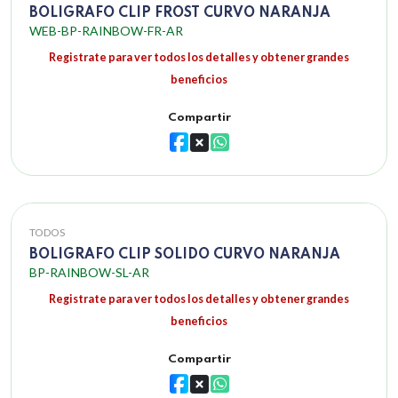
BOLIGRAFO CLIP FROST CURVO NARANJA
WEB-BP-RAINBOW-FR-AR
Registrate para ver todos los detalles y obtener grandes
beneficios
Compartir
TODOS
BOLIGRAFO CLIP SOLIDO CURVO NARANJA
BP-RAINBOW-SL-AR
Registrate para ver todos los detalles y obtener grandes
beneficios
Compartir