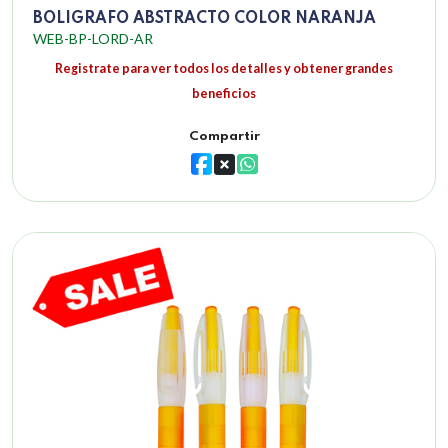
BOLIGRAFO ABSTRACTO COLOR NARANJA
WEB-BP-LORD-AR
Registrate para ver todos los detalles y obtener grandes
beneficios
Compartir