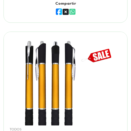
Compartir
TODOS