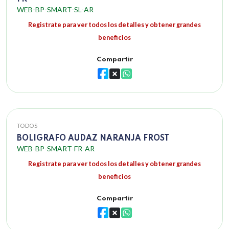
WEB-BP-SMART-SL-AR
Registrate para ver todos los detalles y obtener grandes
beneficios
Compartir
TODOS
BOLIGRAFO AUDAZ NARANJA FROST
WEB-BP-SMART-FR-AR
Registrate para ver todos los detalles y obtener grandes
beneficios
Compartir