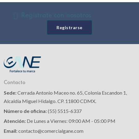
Registrate con nosotros
Registrarse
Contacto
Sede:
Cerrada Antonio Maceo no. 65, Colonia Escandon 1,
Alcaldía Miguel Hidalgo. CP. 11800 CDMX.
Número de oficina:
(55) 5515-6337
Atención:
De Lunes a Viernes: 09:00 AM - 05:00 PM
Email:
contacto@comercialgane.com