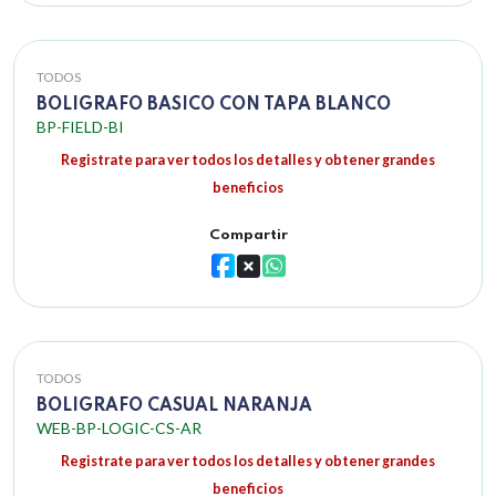
TODOS
BOLIGRAFO BASICO CON TAPA BLANCO
BP-FIELD-BI
Registrate para ver todos los detalles y obtener grandes
beneficios
Compartir
TODOS
BOLIGRAFO CASUAL NARANJA
WEB-BP-LOGIC-CS-AR
Registrate para ver todos los detalles y obtener grandes
beneficios