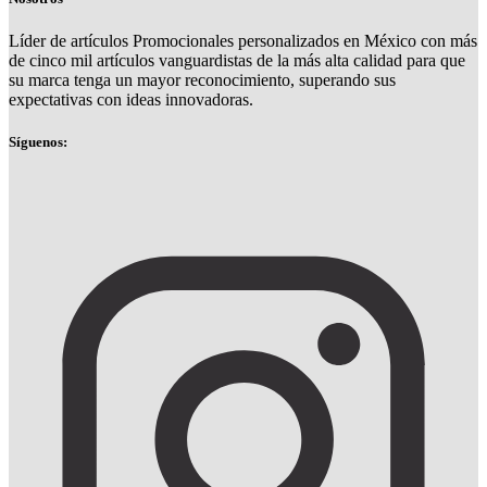
Líder de artículos Promocionales personalizados en México con más
de cinco mil artículos vanguardistas de la más alta calidad para que
su marca tenga un mayor reconocimiento, superando sus
expectativas con ideas innovadoras.
Síguenos: