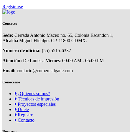
Registrarse
Contacto
Sede:
Cerrada Antonio Maceo no. 65, Colonia Escandon 1,
Alcaldía Miguel Hidalgo. CP. 11800 CDMX.
Número de oficina:
(55) 5515-6337
Atención:
De Lunes a Viernes: 09:00 AM - 05:00 PM
Email:
contacto@comercialgane.com
Conócenos
¿Quienes somos?
Técnicas de impresión
Proyectos especiales
Únete
Registro
Contacto
Nosotros