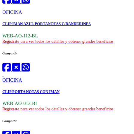
OFICINA
CLIP IMAN AZUL PORTANOTAS C/BANDERINES
WEB-AO-112-BL
Registrate para ver todos los detalles y obtener grandes beneficios
Compartir
OFICINA
CLIP PORTA NOTAS CON IMAN
WEB-AO-013-BI
Registrate para ver todos los detalles y obtener grandes beneficios
Compartir