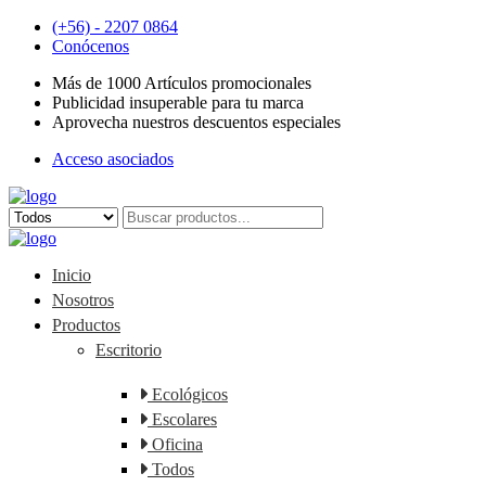
(+56) - 2207 0864
Conócenos
Más de 1000 Artículos promocionales
Publicidad insuperable para tu marca
Aprovecha nuestros descuentos especiales
Acceso asociados
Inicio
Nosotros
Productos
Escritorio
Ecológicos
Escolares
Oficina
Todos