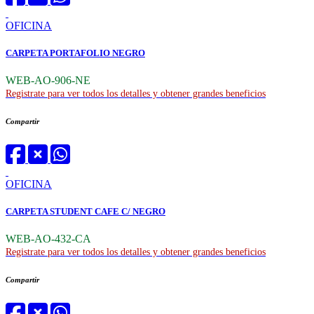
OFICINA
CARPETA PORTAFOLIO NEGRO
WEB-AO-906-NE
Registrate para ver todos los detalles y obtener grandes beneficios
Compartir
OFICINA
CARPETA STUDENT CAFE C/ NEGRO
WEB-AO-432-CA
Registrate para ver todos los detalles y obtener grandes beneficios
Compartir