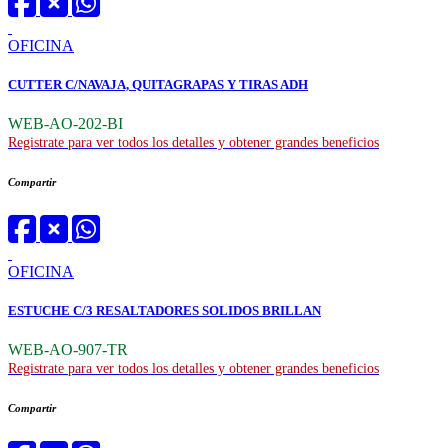
OFICINA
CUTTER C/NAVAJA, QUITAGRAPAS Y TIRAS ADH
WEB-AO-202-BI
Registrate para ver todos los detalles y obtener grandes beneficios
Compartir
OFICINA
ESTUCHE C/3 RESALTADORES SOLIDOS BRILLAN
WEB-AO-907-TR
Registrate para ver todos los detalles y obtener grandes beneficios
Compartir