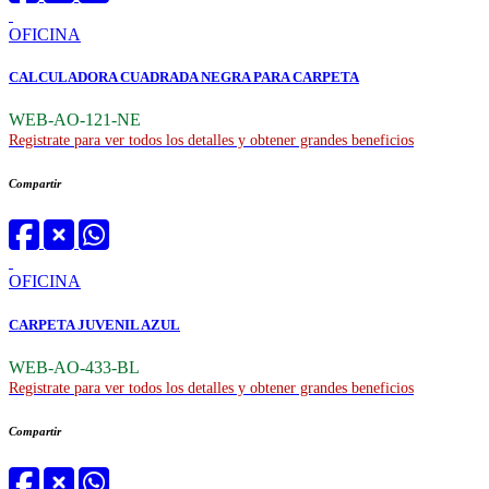
OFICINA
CALCULADORA CUADRADA NEGRA PARA CARPETA
WEB-AO-121-NE
Registrate para ver todos los detalles y obtener grandes beneficios
Compartir
OFICINA
CARPETA JUVENIL AZUL
WEB-AO-433-BL
Registrate para ver todos los detalles y obtener grandes beneficios
Compartir