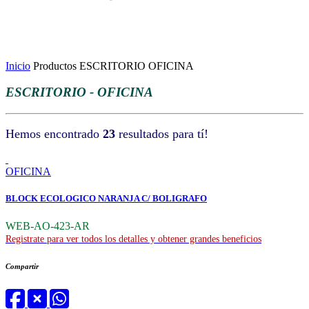
Inicio
Productos
ESCRITORIO
OFICINA
ESCRITORIO - OFICINA
Hemos encontrado
23
resultados para tí!
OFICINA
BLOCK ECOLOGICO NARANJA C/ BOLIGRAFO
WEB-AO-423-AR
Registrate para ver todos los detalles y obtener grandes beneficios
Compartir