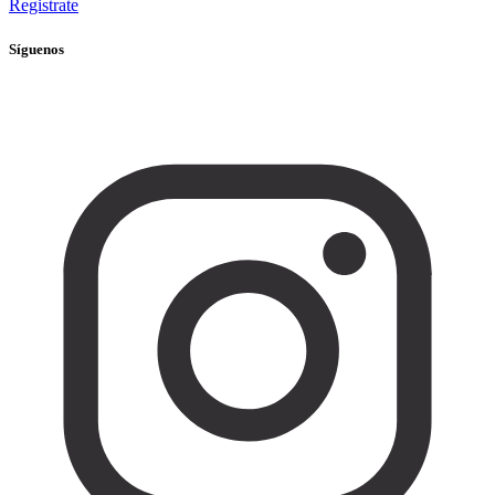
Registrate
Síguenos