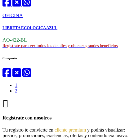
OFICINA
LIBRETA ECOLOGICA AZUL
AO-422-BL
Registrate para ver todos los detalles y obtener grandes beneficios
Compartir
1
2
Registrate con nosotros
Tu registro te convierte en
cliente premium
y podrás visualizar:
precios, promociones, existencias, ofertas y contenido exclusivo.