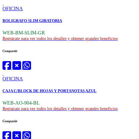
OFICINA
BOLIGRAFO SLIM GIRATORIA
WEB-BM-SLIM-GR
Registrate para ver todos los detalles y obtener grandes beneficios
Compartir
OFICINA
CAJA C/BLOCK DE HOJAS Y PORTANOTAS AZUL
WEB-AO-904-BL
Registrate para ver todos los detalles y obtener grandes beneficios
Compartir