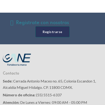
Registrate con nosotros
Registrarse
Contacto
Sede:
Cerrada Antonio Maceo no. 65, Colonia Escandon 1,
Alcaldía Miguel Hidalgo. CP. 11800 CDMX.
Número de oficina:
(55) 5515-6337
Atención:
De Lunes a Viernes: 09:00 AM - 05:00 PM