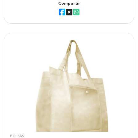
Compartir
BOLSAS