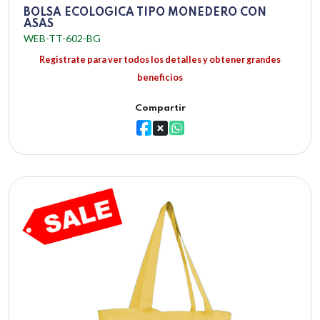
BOLSA ECOLOGICA TIPO MONEDERO CON
ASAS
WEB-TT-602-BG
Registrate para ver todos los detalles y obtener grandes
beneficios
Compartir