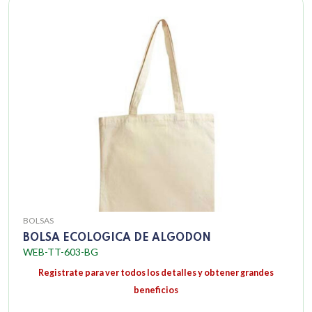
BOLSAS
BOLSA ECOLOGICA DE ALGODON
WEB-TT-603-BG
Registrate para ver todos los detalles y obtener grandes
beneficios