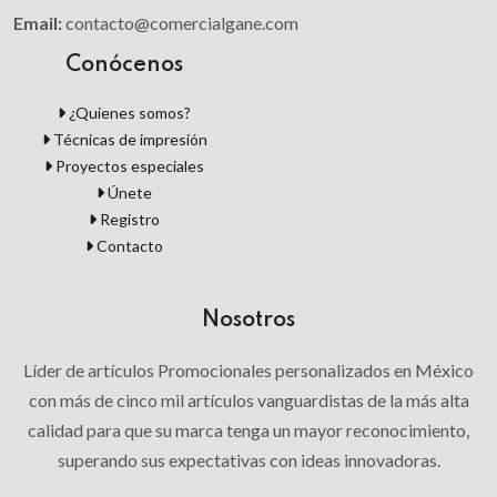
Email:
contacto@comercialgane.com
Conócenos
¿Quienes somos?
Técnicas de impresión
Proyectos especiales
Únete
Registro
Contacto
Nosotros
Líder de artículos Promocionales personalizados en México
con más de cinco mil artículos vanguardistas de la más alta
calidad para que su marca tenga un mayor reconocimiento,
superando sus expectativas con ideas innovadoras.