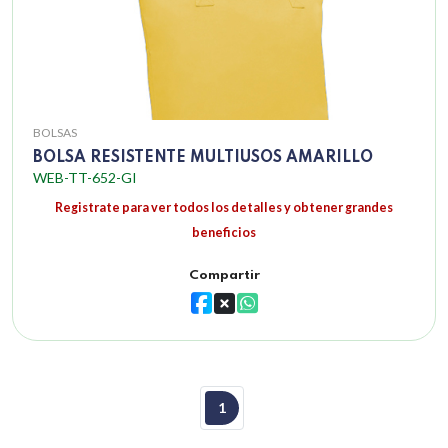
BOLSAS
BOLSA RESISTENTE MULTIUSOS AMARILLO
WEB-TT-652-GI
Registrate para ver todos los detalles y obtener grandes
beneficios
Compartir
1