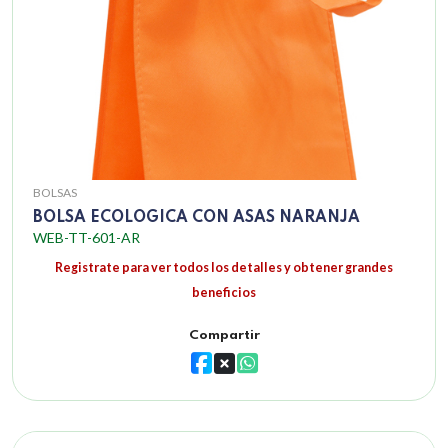
BOLSAS
BOLSA ECOLOGICA CON ASAS NARANJA
WEB-TT-601-AR
Registrate para ver todos los detalles y obtener grandes
beneficios
Compartir