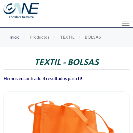
Inicio
Productos
TEXTIL
BOLSAS
TEXTIL - BOLSAS
Hemos encontrado
4
resultados para tí!